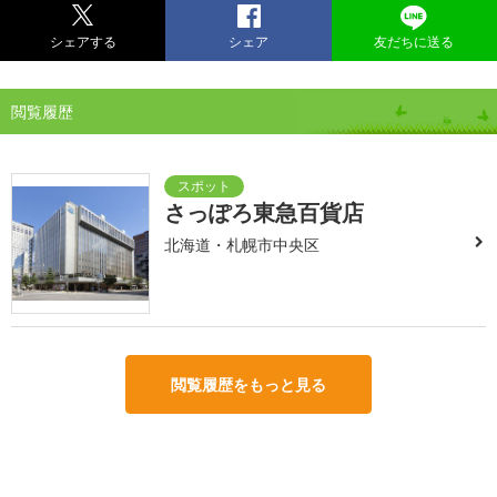
シェアする
シェア
友だちに送る
閲覧履歴
さっぽろ東急百貨店
北海道・札幌市中央区
閲覧履歴をもっと見る