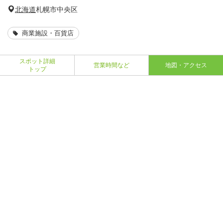
北海道
札幌市中央区
商業施設・百貨店
スポット詳細
営業時間など
地図・アクセス
トップ