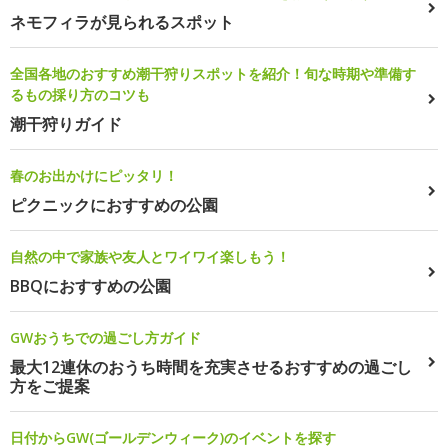
ネモフィラが見られるスポット
全国各地のおすすめ潮干狩りスポットを紹介！旬な時期や準備す
るもの採り方のコツも
潮干狩りガイド
春のお出かけにピッタリ！
ピクニックにおすすめの公園
自然の中で家族や友人とワイワイ楽しもう！
BBQにおすすめの公園
GWおうちでの過ごし方ガイド
最大12連休のおうち時間を充実させるおすすめの過ごし
方をご提案
日付からGW(ゴールデンウィーク)のイベントを探す