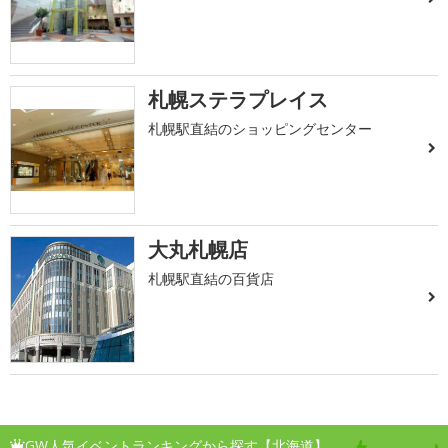
札幌ステラプレイス
札幌駅直結のショッピングセンター
大丸札幌店
札幌駅直結の百貨店
GW人気イベントランキングから探す【北海道】