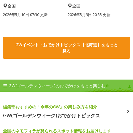
全国
全国
2026年5月10日 07:30 更新
2026年5月9日 20:35 更新
GWイベント・おでかけトピックス【北海道】をもっと
見る
GW(ゴールデンウィーク)のおでかけをもっと楽しむ
編集部おすすめの「今年のGW」の楽しみ方を紹介
GW(ゴールデンウィーク)おでかけトピックス
全国のネモフィラが見られるスポット情報をお届けします