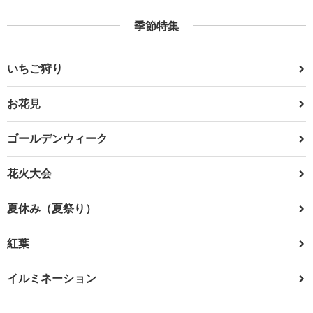
季節特集
いちご狩り
お花見
ゴールデンウィーク
花火大会
夏休み（夏祭り）
紅葉
イルミネーション