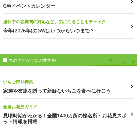
GWイベントカレンダー
連休中の各機関の対応など、気になることをチェック
今年(2026年)のGWはいつからいつまで？
春のおでかけにおすすめ
いちご狩り特集
家族や友達を誘って新鮮ないちごを食べに行こう
全国お花見ガイド
見頃時期がわかる！全国1400カ所の桜名所・お花見スポ
ット情報を掲載