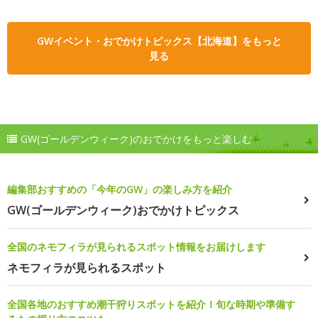
GWイベント・おでかけトピックス【北海道】をもっと
見る
GW(ゴールデンウィーク)のおでかけをもっと楽しむ
編集部おすすめの「今年のGW」の楽しみ方を紹介
GW(ゴールデンウィーク)おでかけトピックス
全国のネモフィラが見られるスポット情報をお届けします
ネモフィラが見られるスポット
全国各地のおすすめ潮干狩りスポットを紹介！旬な時期や準備す