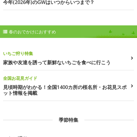
今年(2026年)のGWはいつからいつまで？
春のおでかけにおすすめ
いちご狩り特集
家族や友達を誘って新鮮ないちごを食べに行こう
全国お花見ガイド
見頃時期がわかる！全国1400カ所の桜名所・お花見スポ
ット情報を掲載
季節特集