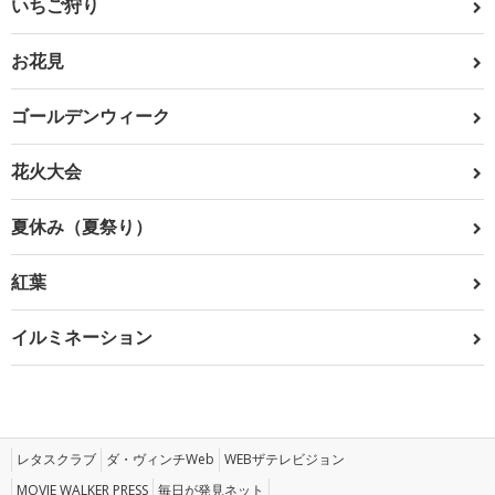
いちご狩り
お花見
ゴールデンウィーク
花火大会
夏休み（夏祭り）
紅葉
イルミネーション
レタスクラブ
ダ・ヴィンチWeb
WEBザテレビジョン
MOVIE WALKER PRESS
毎日が発見ネット