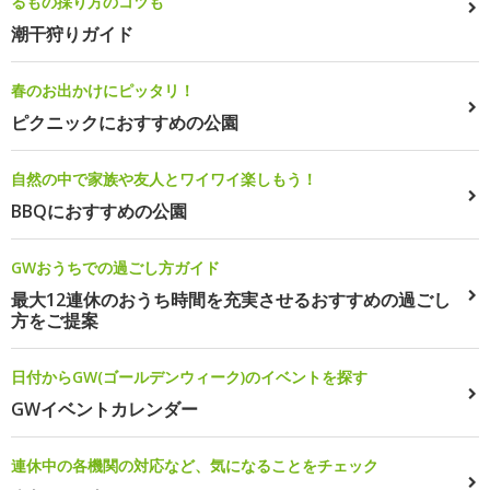
るもの採り方のコツも
潮干狩りガイド
春のお出かけにピッタリ！
ピクニックにおすすめの公園
自然の中で家族や友人とワイワイ楽しもう！
BBQにおすすめの公園
GWおうちでの過ごし方ガイド
最大12連休のおうち時間を充実させるおすすめの過ごし
方をご提案
日付からGW(ゴールデンウィーク)のイベントを探す
GWイベントカレンダー
連休中の各機関の対応など、気になることをチェック