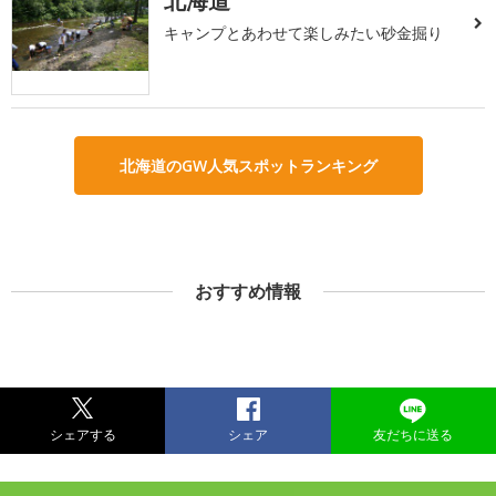
北海道
キャンプとあわせて楽しみたい砂金掘り
北海道のGW人気スポットランキング
おすすめ情報
シェアする
シェア
友だちに送る