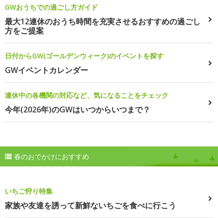
GWおうちでの過ごし方ガイド
最大12連休のおうち時間を充実させるおすすめの過ごし
方をご提案
日付からGW(ゴールデンウィーク)のイベントを探す
GWイベントカレンダー
連休中の各機関の対応など、気になることをチェック
今年(2026年)のGWはいつからいつまで？
春のおでかけにおすすめ
いちご狩り特集
家族や友達を誘って新鮮ないちごを食べに行こう