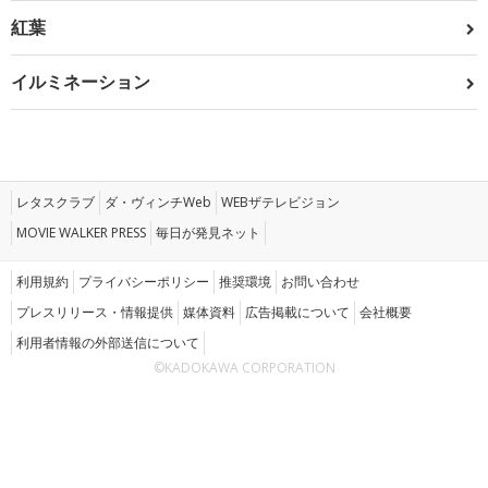
紅葉
イルミネーション
レタスクラブ
ダ・ヴィンチWeb
WEBザテレビジョン
MOVIE WALKER PRESS
毎日が発見ネット
利用規約
プライバシーポリシー
推奨環境
お問い合わせ
プレスリリース・情報提供
媒体資料
広告掲載について
会社概要
利用者情報の外部送信について
©KADOKAWA CORPORATION