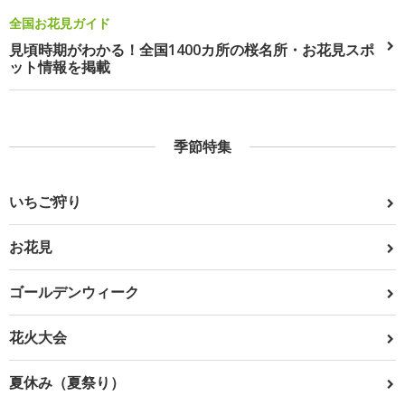
全国お花見ガイド
見頃時期がわかる！全国1400カ所の桜名所・お花見スポ
ット情報を掲載
季節特集
いちご狩り
お花見
ゴールデンウィーク
花火大会
夏休み（夏祭り）