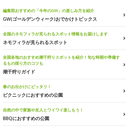
編集部おすすめの「今年のGW」の楽しみ方を紹介
GW(ゴールデンウィーク)おでかけトピックス
全国のネモフィラが見られるスポット情報をお届けします
ネモフィラが見られるスポット
全国各地のおすすめ潮干狩りスポットを紹介！旬な時期や準備す
るもの採り方のコツも
潮干狩りガイド
春のお出かけにピッタリ！
ピクニックにおすすめの公園
自然の中で家族や友人とワイワイ楽しもう！
BBQにおすすめの公園