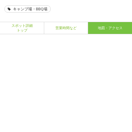
キャンプ場・BBQ場
スポット詳細
営業時間など
地図・アクセス
トップ