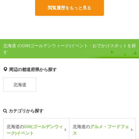
閲覧履歴をもっと見る
北海道 のGW(ゴールデンウィーク)イベント・おでかけスポットを探
す
周辺の都道府県から探す
北海道
カテゴリから探す
北海道の
GW(ゴールデンウィ
北海道の
グルメ・フードフェ
ーク)イベント
ス