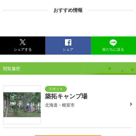
おすすめ情報
シェアする
シェア
友だちに送る
閲覧履歴
築拓キャンプ場
北海道・根室市