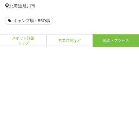
北海道
旭川市
キャンプ場・BBQ場
スポット詳細
営業時間など
地図・アクセス
トップ