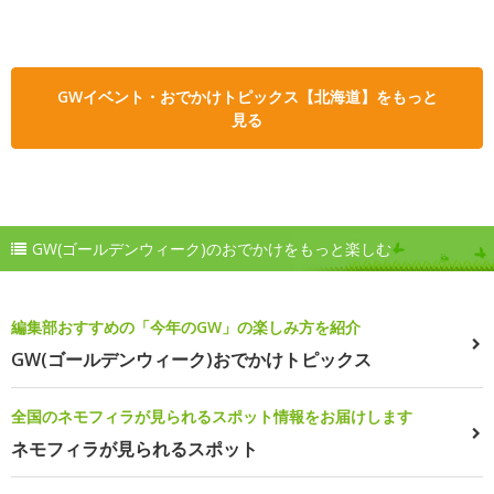
GWイベント・おでかけトピックス【北海道】をもっと
見る
GW(ゴールデンウィーク)のおでかけをもっと楽しむ
編集部おすすめの「今年のGW」の楽しみ方を紹介
GW(ゴールデンウィーク)おでかけトピックス
全国のネモフィラが見られるスポット情報をお届けします
ネモフィラが見られるスポット