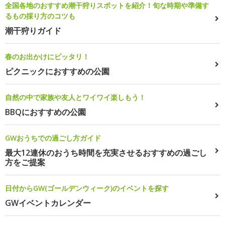
全国各地のおすすめ潮干狩りスポットを紹介！旬な時期や準備す
るもの採り方のコツも
潮干狩りガイド
春のお出かけにピッタリ！
ピクニックにおすすめの公園
自然の中で家族や友人とワイワイ楽しもう！
BBQにおすすめの公園
GWおうちでの過ごし方ガイド
最大12連休のおうち時間を充実させるおすすめの過ごし
方をご提案
日付からGW(ゴールデンウィーク)のイベントを探す
GWイベントカレンダー