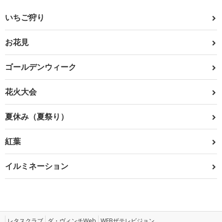
いちご狩り
お花見
ゴールデンウィーク
花火大会
夏休み（夏祭り）
紅葉
イルミネーション
レタスクラブ
ダ・ヴィンチWeb
WEBザテレビジョン