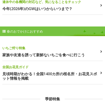
連休中の各機関の対応など、気になることをチェック
今年(2026年)のGWはいつからいつまで？
春のおでかけにおすすめ
いちご狩り特集
家族や友達を誘って新鮮ないちごを食べに行こう
全国お花見ガイド
見頃時期がわかる！全国1400カ所の桜名所・お花見スポ
ット情報を掲載
季節特集