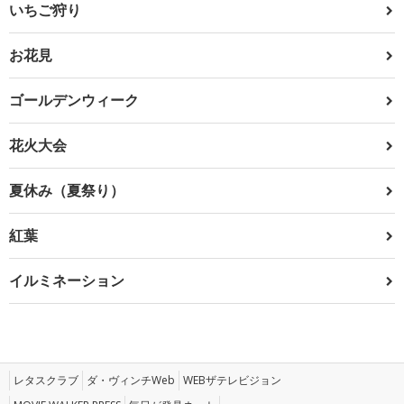
いちご狩り
お花見
ゴールデンウィーク
花火大会
夏休み（夏祭り）
紅葉
イルミネーション
レタスクラブ
ダ・ヴィンチWeb
WEBザテレビジョン