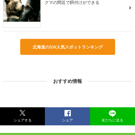
クマの間近で餌付けができる
北海道のGW人気スポットランキング
おすすめ情報
シェアする
シェア
友だちに送る