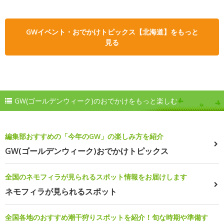
GWイベント・おでかけトピックス【北海道】をもっと
見る
GW(ゴールデンウィーク)のおでかけをもっと楽しむ
編集部おすすめの「今年のGW」の楽しみ方を紹介
GW(ゴールデンウィーク)おでかけトピックス
全国のネモフィラが見られるスポット情報をお届けします
ネモフィラが見られるスポット
全国各地のおすすめ潮干狩りスポットを紹介！旬な時期や準備す