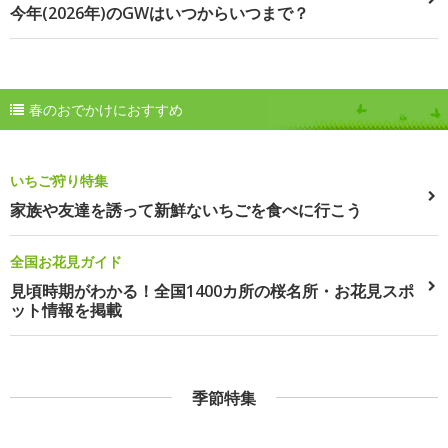
今年(2026年)のGWはいつからいつまで？
春のおでかけにおすすめ
いちご狩り特集
家族や友達を誘って新鮮ないちごを食べに行こう
全国お花見ガイド
見頃時期がわかる！全国1400カ所の桜名所・お花見スポ
ット情報を掲載
季節特集