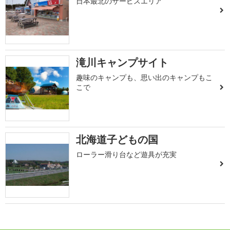
日本最北のサービスエリア
滝川キャンプサイト
趣味のキャンプも、思い出のキャンプもこ
こで
北海道子どもの国
ローラー滑り台など遊具が充実