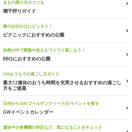
るもの採り方のコツも
潮干狩りガイド
春のお出かけにピッタリ！
ピクニックにおすすめの公園
自然の中で家族や友人とワイワイ楽しもう！
BBQにおすすめの公園
GWおうちでの過ごし方ガイド
最大12連休のおうち時間を充実させるおすすめの過ごし
方をご提案
日付からGW(ゴールデンウィーク)のイベントを探す
GWイベントカレンダー
連休中の各機関の対応など、気になることをチェック