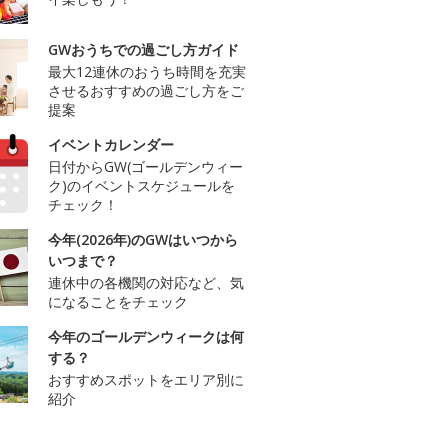
GWおうちでの過ごし方ガイド
最大12連休のおうち時間を充実
させるおすすめの過ごし方をご
提案
イベントカレンダー
日付からGW(ゴールデンウィー
ク)のイベントスケジュールを
チェック！
今年(2026年)のGWはいつから
いつまで？
連休中の各機関の対応など、気
になることをチェック
今年のゴールデンウィークは何
する？
おすすめスポットをエリア別に
紹介