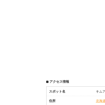
アクセス情報
スポット名
キム
住所
北海