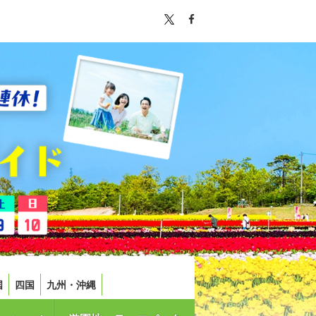
国
四国
九州・沖縄