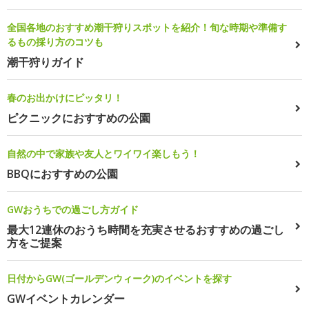
全国各地のおすすめ潮干狩りスポットを紹介！旬な時期や準備す
るもの採り方のコツも
潮干狩りガイド
春のお出かけにピッタリ！
ピクニックにおすすめの公園
自然の中で家族や友人とワイワイ楽しもう！
BBQにおすすめの公園
GWおうちでの過ごし方ガイド
最大12連休のおうち時間を充実させるおすすめの過ごし
方をご提案
日付からGW(ゴールデンウィーク)のイベントを探す
GWイベントカレンダー