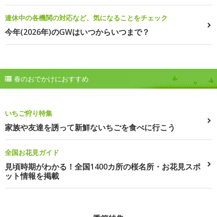
連休中の各機関の対応など、気になることをチェック
今年(2026年)のGWはいつからいつまで？
春のおでかけにおすすめ
いちご狩り特集
家族や友達を誘って新鮮ないちごを食べに行こう
全国お花見ガイド
見頃時期がわかる！全国1400カ所の桜名所・お花見スポ
ット情報を掲載