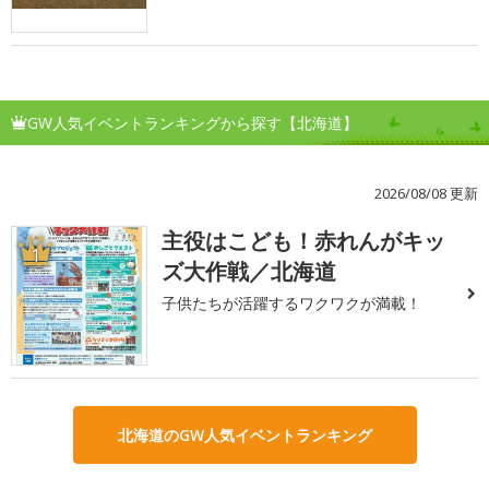
GW人気イベントランキングから探す【北海道】
2026/08/08 更新
主役はこども！赤れんがキッ
1
ズ大作戦／北海道
子供たちが活躍するワクワクが満載！
北海道のGW人気イベントランキング