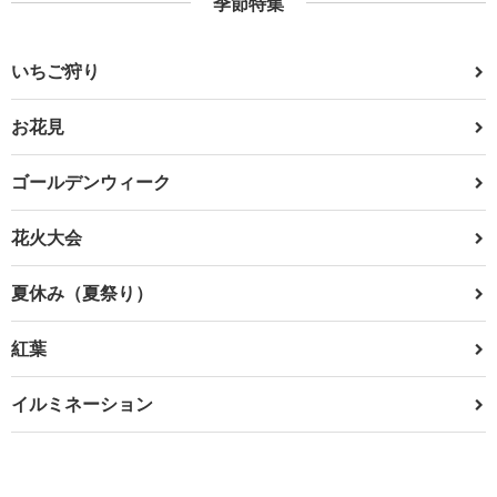
季節特集
いちご狩り
お花見
ゴールデンウィーク
花火大会
夏休み（夏祭り）
紅葉
イルミネーション