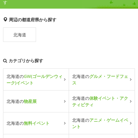
す
周辺の都道府県から探す
北海道
カテゴリから探す
北海道の
GW(ゴールデンウィ
北海道の
グルメ・フードフェ
ーク)イベント
ス
北海道の
体験イベント・アク
北海道の
物産展
ティビティ
北海道の
アニメ・ゲームイベ
北海道の
無料イベント
ント