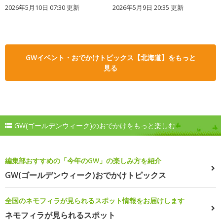
2026年5月10日 07:30 更新
2026年5月9日 20:35 更新
GWイベント・おでかけトピックス【北海道】をもっと
見る
GW(ゴールデンウィーク)のおでかけをもっと楽しむ
編集部おすすめの「今年のGW」の楽しみ方を紹介
GW(ゴールデンウィーク)おでかけトピックス
全国のネモフィラが見られるスポット情報をお届けします
ネモフィラが見られるスポット