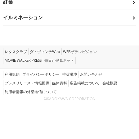
紅葉
イルミネーション
レタスクラブ
ダ・ヴィンチWeb
WEBザテレビジョン
MOVIE WALKER PRESS
毎日が発見ネット
利用規約
プライバシーポリシー
推奨環境
お問い合わせ
プレスリリース・情報提供
媒体資料
広告掲載について
会社概要
利用者情報の外部送信について
©KADOKAWA CORPORATION