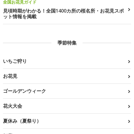
全国お花見ガイド
見頃時期がわかる！全国1400カ所の桜名所・お花見スポ
ット情報を掲載
季節特集
いちご狩り
お花見
ゴールデンウィーク
花火大会
夏休み（夏祭り）