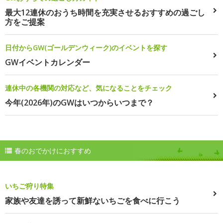
最大12連休のおうち時間を充実させるおすすめの過ごし
方をご提案
日付からGW(ゴールデンウィーク)のイベントを探す
GWイベントカレンダー
連休中の各機関の対応など、気になることをチェック
今年(2026年)のGWはいつからいつまで？
春のおでかけにおすすめ
いちご狩り特集
家族や友達を誘って新鮮ないちごを食べに行こう