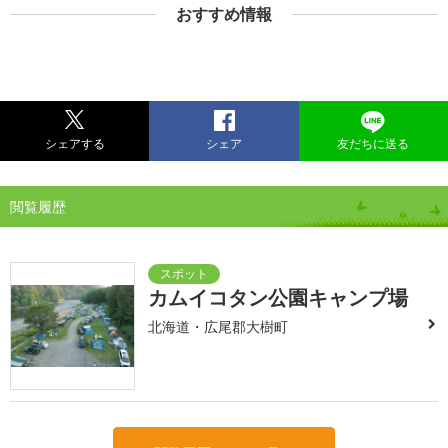
おすすめ情報
シェアする
シェア
友だちに送る
閲覧履歴
カムイコタン公園キャンプ場
北海道・広尾郡大樹町