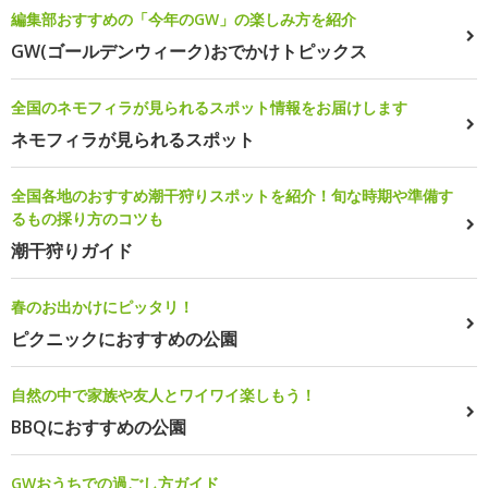
編集部おすすめの「今年のGW」の楽しみ方を紹介
GW(ゴールデンウィーク)おでかけトピックス
全国のネモフィラが見られるスポット情報をお届けします
ネモフィラが見られるスポット
全国各地のおすすめ潮干狩りスポットを紹介！旬な時期や準備す
るもの採り方のコツも
潮干狩りガイド
春のお出かけにピッタリ！
ピクニックにおすすめの公園
自然の中で家族や友人とワイワイ楽しもう！
BBQにおすすめの公園
GWおうちでの過ごし方ガイド