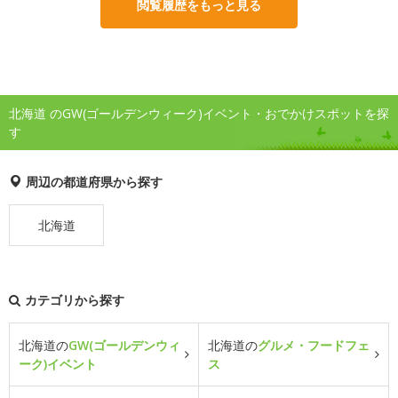
閲覧履歴をもっと見る
北海道 のGW(ゴールデンウィーク)イベント・おでかけスポットを探
す
周辺の都道府県から探す
北海道
カテゴリから探す
北海道の
GW(ゴールデンウィ
北海道の
グルメ・フードフェ
ーク)イベント
ス