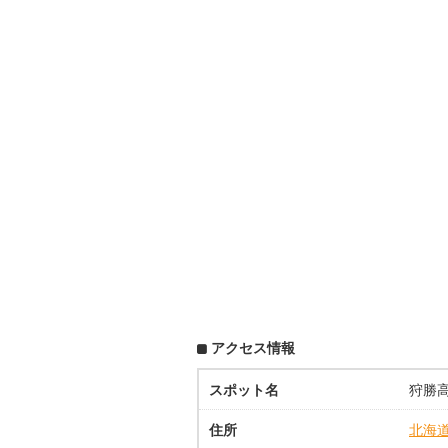
アクセス情報
スポット名
狩勝
住所
北海