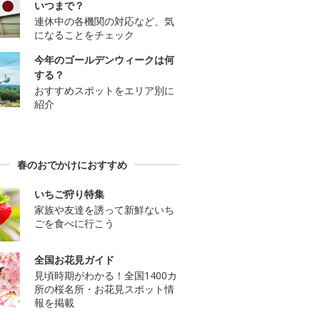
いつまで？
連休中の各機関の対応など、気
になることをチェック
今年のゴールデンウィークは何
する？
おすすめスポットをエリア別に
紹介
春のおでかけにおすすめ
いちご狩り特集
家族や友達を誘って新鮮ないち
ごを食べに行こう
全国お花見ガイド
見頃時期がわかる！全国1400カ
所の桜名所・お花見スポット情
報を掲載