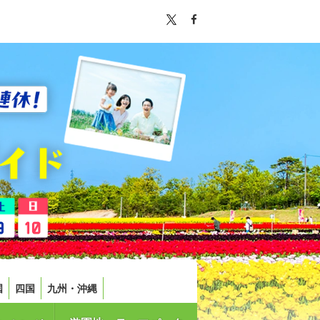
国
四国
九州・沖縄