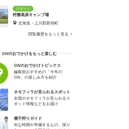
狩勝高原キャンプ場
北海道・上川郡新得町
閲覧履歴をもっと見る
GWのおでかけをもっと楽しむ
GWのおでかけトピックス
編集部おすすめの「今年の
GW」の楽しみ方を紹介
ネモフィラが見られるスポット
全国のネモフィラが見られるス
ポット情報などをお届け
潮干狩りガイド
旬な時期や準備するもの、採り