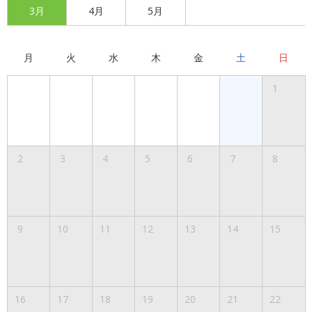
3月
4月
5月
月
火
水
木
金
土
日
1
2
3
4
5
6
7
8
9
10
11
12
13
14
15
16
17
18
19
20
21
22