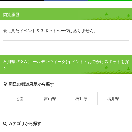
閲覧履歴
最近見たイベント＆スポットページはありません。
石川県 のGW(ゴールデンウィーク)イベント・おでかけスポットを探
す
周辺の都道府県から探す
北陸
富山県
石川県
福井県
カテゴリから探す