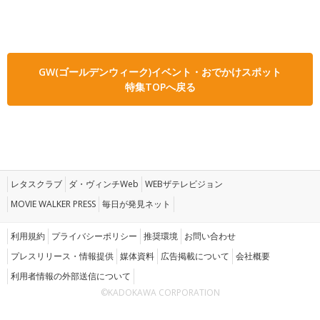
GW(ゴールデンウィーク)イベント・おでかけスポット
特集TOPへ戻る
レタスクラブ
ダ・ヴィンチWeb
WEBザテレビジョン
MOVIE WALKER PRESS
毎日が発見ネット
利用規約
プライバシーポリシー
推奨環境
お問い合わせ
プレスリリース・情報提供
媒体資料
広告掲載について
会社概要
利用者情報の外部送信について
©KADOKAWA CORPORATION