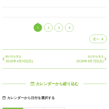
1
2
3
4
次へ
前の日を見る
次の日を見る
2026年4月5日(日)
2026年4月7日(火)
カレンダーから絞り込む
カレンダーから日付を選択する