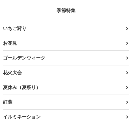
季節特集
いちご狩り
お花見
ゴールデンウィーク
花火大会
夏休み（夏祭り）
紅葉
イルミネーション