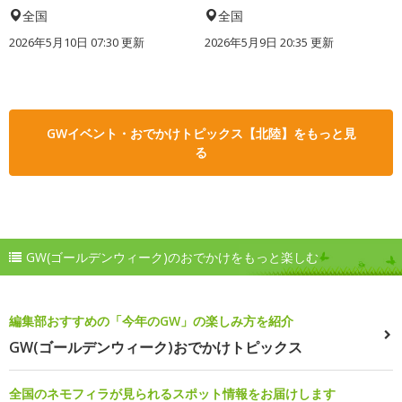
全国
全国
2026年5月10日 07:30 更新
2026年5月9日 20:35 更新
GWイベント・おでかけトピックス【北陸】をもっと見
る
GW(ゴールデンウィーク)のおでかけをもっと楽しむ
編集部おすすめの「今年のGW」の楽しみ方を紹介
GW(ゴールデンウィーク)おでかけトピックス
全国のネモフィラが見られるスポット情報をお届けします