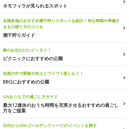
ネモフィラが見られるスポット
全国各地のおすすめ潮干狩りスポットを紹介！旬な時期や準備す
るもの採り方のコツも
潮干狩りガイド
春のお出かけにピッタリ！
ピクニックにおすすめの公園
自然の中で家族や友人とワイワイ楽しもう！
BBQにおすすめの公園
GWおうちでの過ごし方ガイド
最大12連休のおうち時間を充実させるおすすめの過ごし
方をご提案
日付からGW(ゴールデンウィーク)のイベントを探す