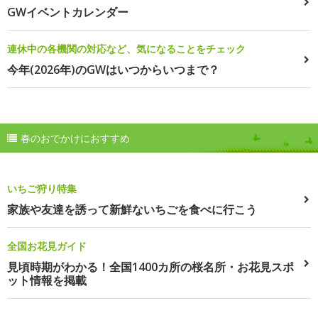
GWイベントカレンダー
連休中の各機関の対応など、気になることをチェック
今年(2026年)のGWはいつからいつまで？
春のおでかけにおすすめ
いちご狩り特集
家族や友達を誘って新鮮ないちごを食べに行こう
全国お花見ガイド
見頃時期がわかる！全国1400カ所の桜名所・お花見スポ
ット情報を掲載