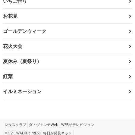
いちご狩り
お花見
ゴールデンウィーク
花火大会
夏休み（夏祭り）
紅葉
イルミネーション
レタスクラブ
ダ・ヴィンチWeb
WEBザテレビジョン
MOVIE WALKER PRESS
毎日が発見ネット