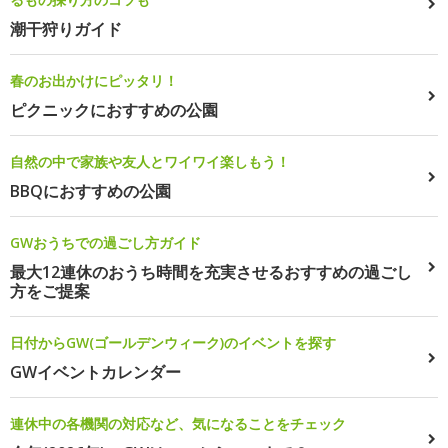
潮干狩りガイド
春のお出かけにピッタリ！
ピクニックにおすすめの公園
自然の中で家族や友人とワイワイ楽しもう！
BBQにおすすめの公園
GWおうちでの過ごし方ガイド
最大12連休のおうち時間を充実させるおすすめの過ごし
方をご提案
日付からGW(ゴールデンウィーク)のイベントを探す
GWイベントカレンダー
連休中の各機関の対応など、気になることをチェック