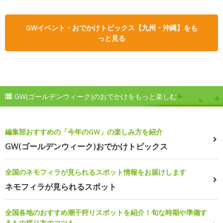
GWイベント・おでかけトピックス【九州・沖縄】をも
っと見る
GW(ゴールデンウィーク)のおでかけをもっと楽しむ
編集部おすすめの「今年のGW」の楽しみ方を紹介
GW(ゴールデンウィーク)おでかけトピックス
全国のネモフィラが見られるスポット情報をお届けします
ネモフィラが見られるスポット
全国各地のおすすめ潮干狩りスポットを紹介！旬な時期や準備す
るもの採り方のコツも