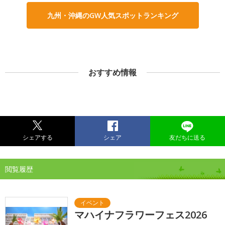
九州・沖縄のGW人気スポットランキング
おすすめ情報
シェアする
シェア
友だちに送る
閲覧履歴
マハイナフラワーフェス2026