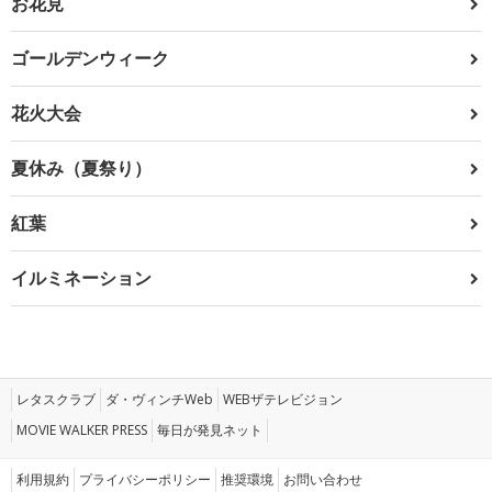
お花見
ゴールデンウィーク
花火大会
夏休み（夏祭り）
紅葉
イルミネーション
レタスクラブ
ダ・ヴィンチWeb
WEBザテレビジョン
MOVIE WALKER PRESS
毎日が発見ネット
利用規約
プライバシーポリシー
推奨環境
お問い合わせ