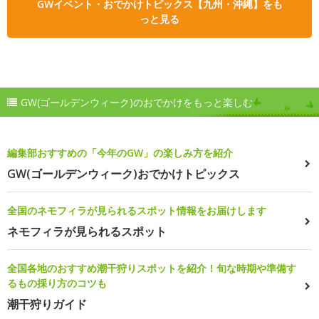
GWイベント・おでかけトピックス【九州・沖縄】をも
っと見る
GW(ゴールデンウィーク)のおでかけをもっと楽しむ
編集部おすすめの「今年のGW」の楽しみ方を紹介
GW(ゴールデンウィーク)おでかけトピックス
全国のネモフィラが見られるスポット情報をお届けします
ネモフィラが見られるスポット
全国各地のおすすめ潮干狩りスポットを紹介！旬な時期や準備す
るもの採り方のコツも
潮干狩りガイド