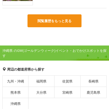
閲覧履歴をもっと見る
沖縄県 のGW(ゴールデンウィーク)イベント・おでかけスポットを探
す
周辺の都道府県から探す
九州・沖縄
福岡県
佐賀県
長崎県
熊本県
大分県
宮崎県
鹿児島県
沖縄県