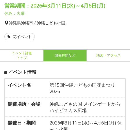
営業期間：2026年3月11日(水)～4月6日(月)
休み：火曜
沖縄県
沖縄市 /
沖縄こどもの国
花イベント
イベント詳細
開催時間など
地図・アクセス
トップ
イベント情報
イベント名
第15回沖縄こどもの国花まつり
2026
開催場所・会場
沖縄こどもの国 メインゲートから
ハイビスカス広場
開催日・期間
2026年3月11日(水)～4月6日(月) 休
み：火曜