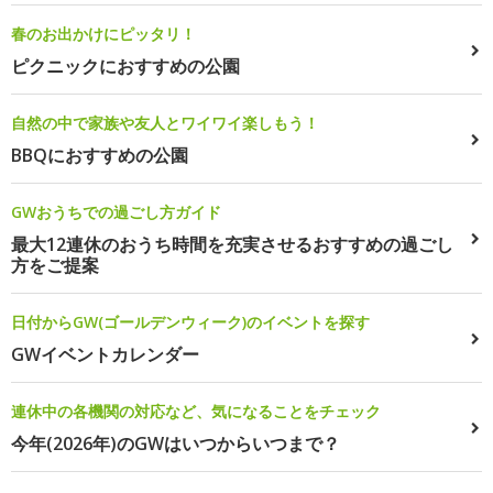
春のお出かけにピッタリ！
ピクニックにおすすめの公園
自然の中で家族や友人とワイワイ楽しもう！
BBQにおすすめの公園
GWおうちでの過ごし方ガイド
最大12連休のおうち時間を充実させるおすすめの過ごし
方をご提案
日付からGW(ゴールデンウィーク)のイベントを探す
GWイベントカレンダー
連休中の各機関の対応など、気になることをチェック
今年(2026年)のGWはいつからいつまで？