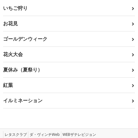
いちご狩り
お花見
ゴールデンウィーク
花火大会
夏休み（夏祭り）
紅葉
イルミネーション
レタスクラブ
ダ・ヴィンチWeb
WEBザテレビジョン