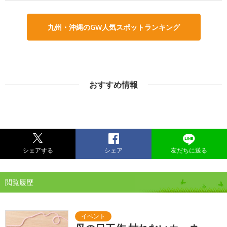
九州・沖縄のGW人気スポットランキング
おすすめ情報
シェアする
シェア
友だちに送る
閲覧履歴