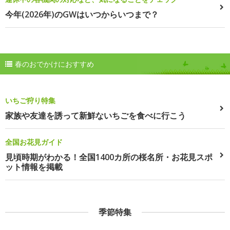
今年(2026年)のGWはいつからいつまで？
春のおでかけにおすすめ
いちご狩り特集
家族や友達を誘って新鮮ないちごを食べに行こう
全国お花見ガイド
見頃時期がわかる！全国1400カ所の桜名所・お花見スポ
ット情報を掲載
季節特集