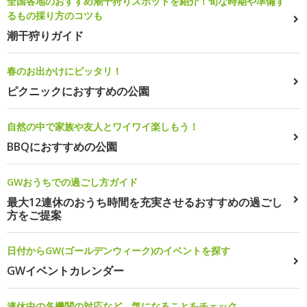
全国各地のおすすめ潮干狩りスポットを紹介！旬な時期や準備す
るもの採り方のコツも
潮干狩りガイド
春のお出かけにピッタリ！
ピクニックにおすすめの公園
自然の中で家族や友人とワイワイ楽しもう！
BBQにおすすめの公園
GWおうちでの過ごし方ガイド
最大12連休のおうち時間を充実させるおすすめの過ごし
方をご提案
日付からGW(ゴールデンウィーク)のイベントを探す
GWイベントカレンダー
連休中の各機関の対応など、気になることをチェック