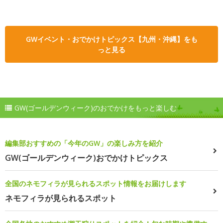
GWイベント・おでかけトピックス【九州・沖縄】をも
っと見る
GW(ゴールデンウィーク)のおでかけをもっと楽しむ
編集部おすすめの「今年のGW」の楽しみ方を紹介
GW(ゴールデンウィーク)おでかけトピックス
全国のネモフィラが見られるスポット情報をお届けします
ネモフィラが見られるスポット