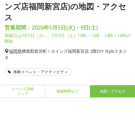
ンズ店福岡新宮店)の地図・アクセ
ス
営業期間：2026年5月5日(火)・9日(土)
開催日は5月5日（火）、5月9日（土）10時～12時・14時～16時の
開催
福岡県
糟屋郡新宮町 / カインズ福岡新宮店 2階DIY Styleスタジ
オ
体験イベント・アクティビティ
イベント詳細
開催時間など
地図・アクセス
トップ