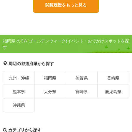
閲覧履歴をもっと見る
福岡県 のGW(ゴールデンウィーク)イベント・おでかけスポットを探
す
周辺の都道府県から探す
九州・沖縄
福岡県
佐賀県
長崎県
熊本県
大分県
宮崎県
鹿児島県
沖縄県
カテゴリから探す