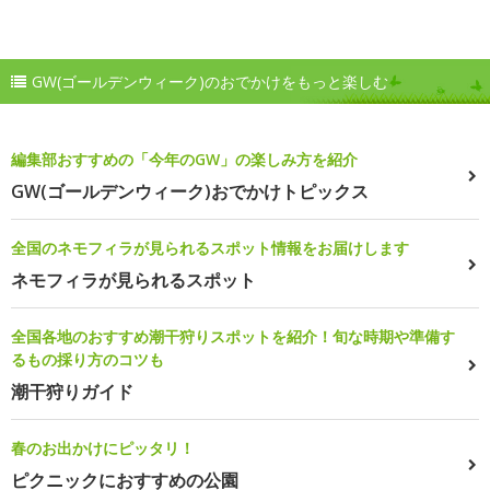
GW(ゴールデンウィーク)のおでかけをもっと楽しむ
編集部おすすめの「今年のGW」の楽しみ方を紹介
GW(ゴールデンウィーク)おでかけトピックス
全国のネモフィラが見られるスポット情報をお届けします
ネモフィラが見られるスポット
全国各地のおすすめ潮干狩りスポットを紹介！旬な時期や準備す
るもの採り方のコツも
潮干狩りガイド
春のお出かけにピッタリ！
ピクニックにおすすめの公園