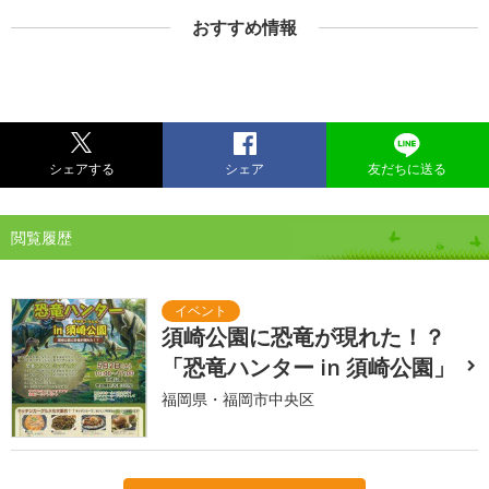
おすすめ情報
シェアする
シェア
友だちに送る
閲覧履歴
須崎公園に恐竜が現れた！？
「恐竜ハンター in 須崎公園」
福岡県・福岡市中央区