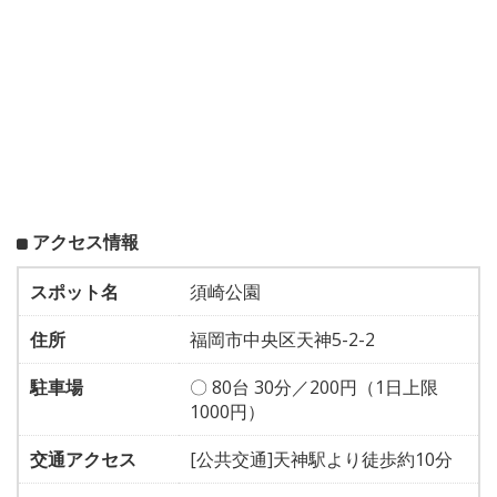
アクセス情報
スポット名
須崎公園
住所
福岡市中央区天神5-2-2
駐車場
〇 80台 30分／200円（1日上限
1000円）
交通アクセス
[公共交通]天神駅より徒歩約10分