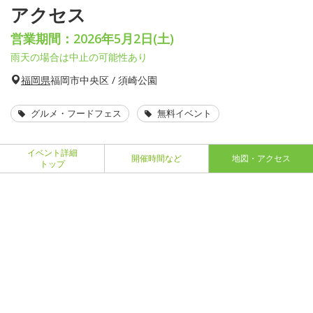
アクセス
営業期間：2026年5月2日(土)
雨天の場合は中止の可能性あり
福岡県
福岡市中央区 / 須崎公園
グルメ・フードフェス
無料イベント
イベント詳細
開催時間など
地図・アクセス
トップ