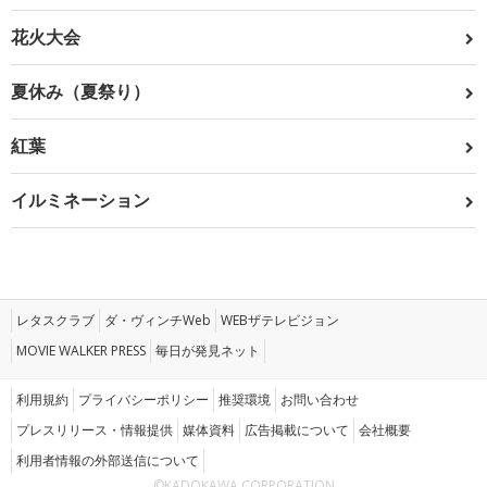
花火大会
夏休み（夏祭り）
紅葉
イルミネーション
レタスクラブ
ダ・ヴィンチWeb
WEBザテレビジョン
MOVIE WALKER PRESS
毎日が発見ネット
利用規約
プライバシーポリシー
推奨環境
お問い合わせ
プレスリリース・情報提供
媒体資料
広告掲載について
会社概要
利用者情報の外部送信について
©KADOKAWA CORPORATION