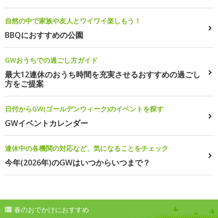
自然の中で家族や友人とワイワイ楽しもう！
BBQにおすすめの公園
GWおうちでの過ごし方ガイド
最大12連休のおうち時間を充実させるおすすめの過ごし
方をご提案
日付からGW(ゴールデンウィーク)のイベントを探す
GWイベントカレンダー
連休中の各機関の対応など、気になることをチェック
今年(2026年)のGWはいつからいつまで？
春のおでかけにおすすめ