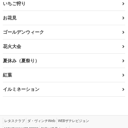
いちご狩り
お花見
ゴールデンウィーク
花火大会
夏休み（夏祭り）
紅葉
イルミネーション
レタスクラブ
ダ・ヴィンチWeb
WEBザテレビジョン