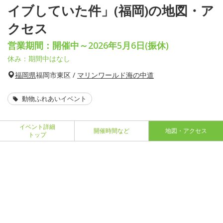
イブしていた件」(福岡)の地図・ア
クセス
営業期間：開催中～2026年5月6日(振休)
休み：期間中はなし
福岡県
福岡市東区 /
マリンワールド海の中道
動物ふれあいイベント
イベント詳細
開催時間など
地図・アクセス
トップ