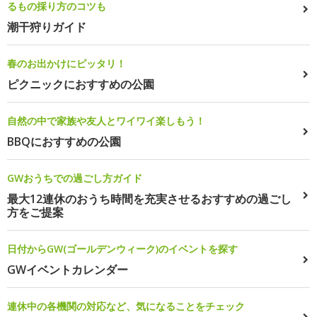
るもの採り方のコツも
潮干狩りガイド
春のお出かけにピッタリ！
ピクニックにおすすめの公園
自然の中で家族や友人とワイワイ楽しもう！
BBQにおすすめの公園
GWおうちでの過ごし方ガイド
最大12連休のおうち時間を充実させるおすすめの過ごし
方をご提案
日付からGW(ゴールデンウィーク)のイベントを探す
GWイベントカレンダー
連休中の各機関の対応など、気になることをチェック