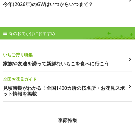
今年(2026年)のGWはいつからいつまで？
春のおでかけにおすすめ
いちご狩り特集
家族や友達を誘って新鮮ないちごを食べに行こう
全国お花見ガイド
見頃時期がわかる！全国1400カ所の桜名所・お花見スポ
ット情報を掲載
季節特集