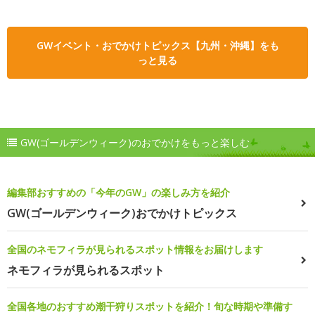
GWイベント・おでかけトピックス【九州・沖縄】をも
っと見る
GW(ゴールデンウィーク)のおでかけをもっと楽しむ
編集部おすすめの「今年のGW」の楽しみ方を紹介
GW(ゴールデンウィーク)おでかけトピックス
全国のネモフィラが見られるスポット情報をお届けします
ネモフィラが見られるスポット
全国各地のおすすめ潮干狩りスポットを紹介！旬な時期や準備す