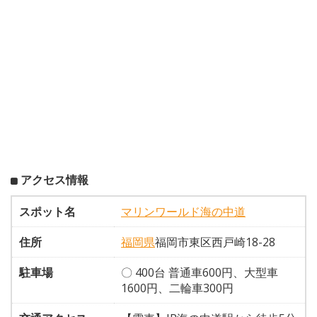
アクセス情報
スポット名
マリンワールド海の中道
住所
福岡県
福岡市東区西戸崎18-28
駐車場
〇 400台 普通車600円、大型車
1600円、二輪車300円