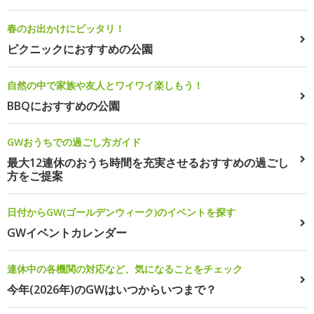
春のお出かけにピッタリ！
ピクニックにおすすめの公園
自然の中で家族や友人とワイワイ楽しもう！
BBQにおすすめの公園
GWおうちでの過ごし方ガイド
最大12連休のおうち時間を充実させるおすすめの過ごし
方をご提案
日付からGW(ゴールデンウィーク)のイベントを探す
GWイベントカレンダー
連休中の各機関の対応など、気になることをチェック
今年(2026年)のGWはいつからいつまで？