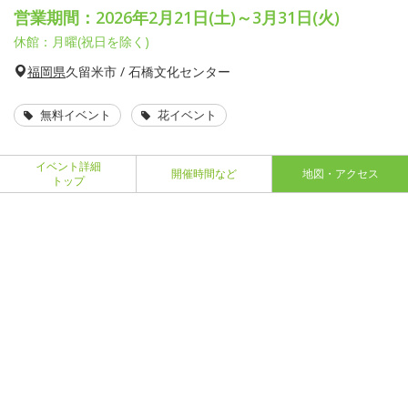
営業期間：2026年2月21日(土)～3月31日(火)
休館：月曜(祝日を除く)
福岡県
久留米市 / 石橋文化センター
無料イベント
花イベント
イベント詳細
開催時間など
地図・アクセス
トップ