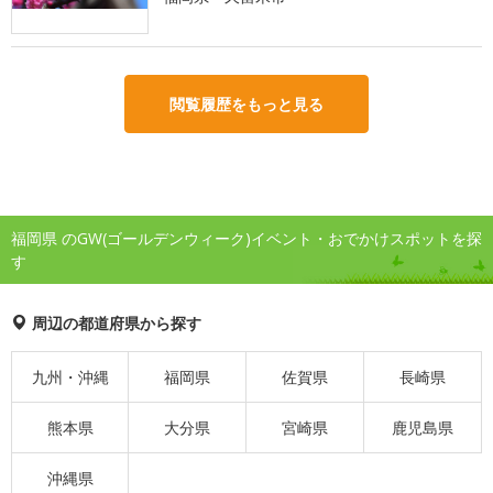
閲覧履歴をもっと見る
福岡県 のGW(ゴールデンウィーク)イベント・おでかけスポットを探
す
周辺の都道府県から探す
九州・沖縄
福岡県
佐賀県
長崎県
熊本県
大分県
宮崎県
鹿児島県
沖縄県