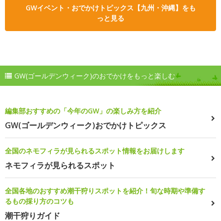
GWイベント・おでかけトピックス【九州・沖縄】をも
っと見る
GW(ゴールデンウィーク)のおでかけをもっと楽しむ
編集部おすすめの「今年のGW」の楽しみ方を紹介
GW(ゴールデンウィーク)おでかけトピックス
全国のネモフィラが見られるスポット情報をお届けします
ネモフィラが見られるスポット
全国各地のおすすめ潮干狩りスポットを紹介！旬な時期や準備す
るもの採り方のコツも
潮干狩りガイド