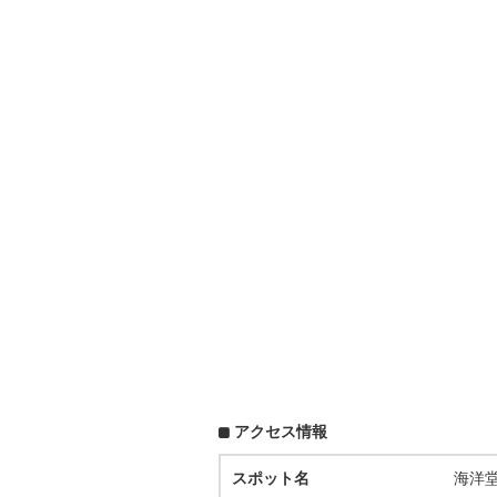
アクセス情報
スポット名
海洋