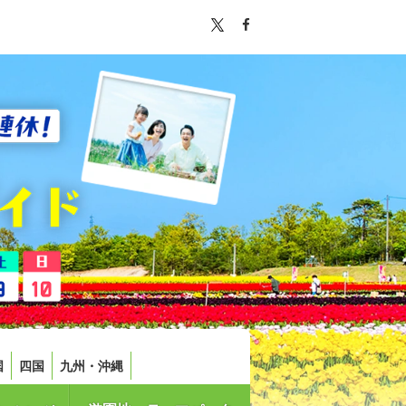
国
四国
九州・沖縄