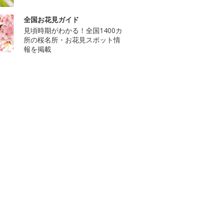
全国お花見ガイド
見頃時期がわかる！全国1400カ
所の桜名所・お花見スポット情
報を掲載