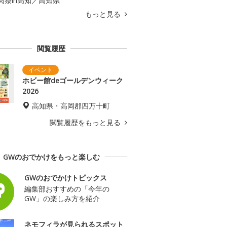
肉祭in高知／高知県
もっと見る
閲覧履歴
ホビー館deゴールデンウィーク
2026
高知県・高岡郡四万十町
閲覧履歴をもっと見る
GWのおでかけをもっと楽しむ
GWのおでかけトピックス
編集部おすすめの「今年の
GW」の楽しみ方を紹介
ネモフィラが見られるスポット