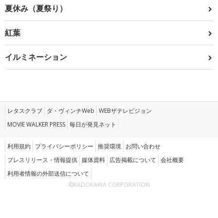
夏休み（夏祭り）
紅葉
イルミネーション
レタスクラブ
ダ・ヴィンチWeb
WEBザテレビジョン
MOVIE WALKER PRESS
毎日が発見ネット
利用規約
プライバシーポリシー
推奨環境
お問い合わせ
プレスリリース・情報提供
媒体資料
広告掲載について
会社概要
利用者情報の外部送信について
©KADOKAWA CORPORATION