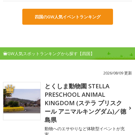
四国のGW人気イベントランキング
GW人気スポットランキングから探す【四国】
2026/08/09 更新
とくしま動物園 STELLA
1
PRESCHOOL ANIMAL
KINGDOM (ステラ プリスク
ール アニマルキングダム)／徳
島県
動物へのエサやりなど体験型イベントが充
実