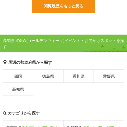
閲覧履歴をもっと見る
高知県 のGW(ゴールデンウィーク)イベント・おでかけスポットを探
す
周辺の都道府県から探す
四国
徳島県
香川県
愛媛県
高知県
カテゴリから探す