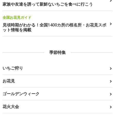
家族や友達を誘って新鮮ないちごを食べに行こう
全国お花見ガイド
見頃時期がわかる！全国1400カ所の桜名所・お花見スポ
ット情報を掲載
季節特集
いちご狩り
お花見
ゴールデンウィーク
花火大会