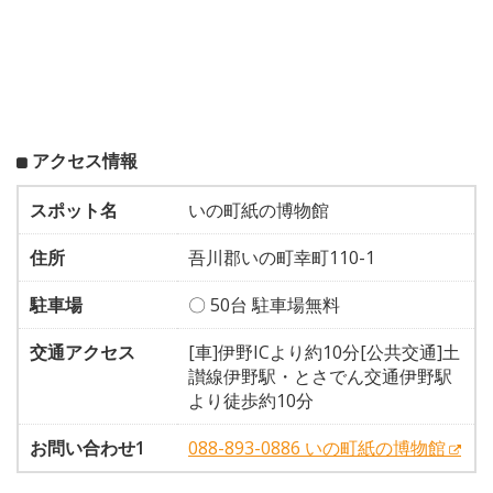
アクセス情報
スポット名
いの町紙の博物館
住所
吾川郡いの町幸町110-1
駐車場
〇 50台 駐車場無料
交通アクセス
[車]伊野ICより約10分[公共交通]土
讃線伊野駅・とさでん交通伊野駅
より徒歩約10分
お問い合わせ1
088-893-0886 いの町紙の博物館