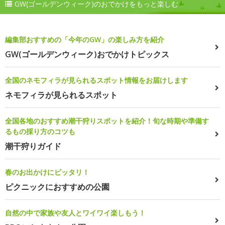
GW(ゴールデンウィーク)のおでかけをもっと楽しむ
編集部おすすめの「今年のGW」の楽しみ方を紹介
GW(ゴールデンウィーク)おでかけトピックス
全国のネモフィラが見られるスポット情報をお届けします
ネモフィラが見られるスポット
全国各地のおすすめ潮干狩りスポットを紹介！旬な時期や準備す
るもの採り方のコツも
潮干狩りガイド
春のお出かけにピッタリ！
ピクニックにおすすめの公園
自然の中で家族や友人とワイワイ楽しもう！