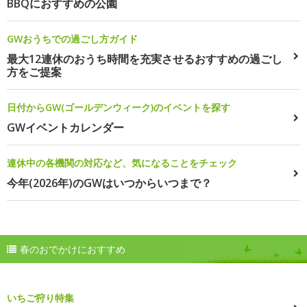
BBQにおすすめの公園
GWおうちでの過ごし方ガイド
最大12連休のおうち時間を充実させるおすすめの過ごし
方をご提案
日付からGW(ゴールデンウィーク)のイベントを探す
GWイベントカレンダー
連休中の各機関の対応など、気になることをチェック
今年(2026年)のGWはいつからいつまで？
春のおでかけにおすすめ
いちご狩り特集