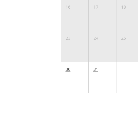
16
17
18
23
24
25
30
31