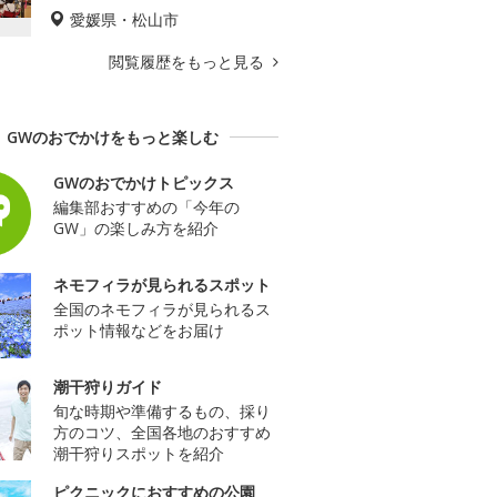
愛媛県・松山市
閲覧履歴をもっと見る
GWのおでかけをもっと楽しむ
GWのおでかけトピックス
編集部おすすめの「今年の
GW」の楽しみ方を紹介
ネモフィラが見られるスポット
全国のネモフィラが見られるス
ポット情報などをお届け
潮干狩りガイド
旬な時期や準備するもの、採り
方のコツ、全国各地のおすすめ
潮干狩りスポットを紹介
ピクニックにおすすめの公園