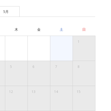
5月
木
金
土
日
1
5
6
7
8
12
13
14
15