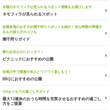
全国のネモフィラが見られるスポット情報をお届けします
ネモフィラが見られるスポット
全国各地のおすすめ潮干狩りスポットを紹介！旬な時期や準備す
るもの採り方のコツも
潮干狩りガイド
春のお出かけにピッタリ！
ピクニックにおすすめの公園
自然の中で家族や友人とワイワイ楽しもう！
BBQにおすすめの公園
GWおうちでの過ごし方ガイド
最大12連休のおうち時間を充実させるおすすめの過ごし
方をご提案