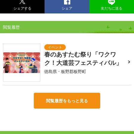
シェアする
シェア
友だちに送る
閲覧履歴
春のあすたむ祭り「ワクワ
ク！大道芸フェスティバル」
徳島県・板野郡板野町
閲覧履歴をもっと見る