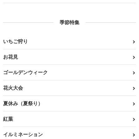
季節特集
いちご狩り
お花見
ゴールデンウィーク
花火大会
夏休み（夏祭り）
紅葉
イルミネーション