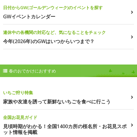
日付からGW(ゴールデンウィーク)のイベントを探す
GWイベントカレンダー
連休中の各機関の対応など、気になることをチェック
今年(2026年)のGWはいつからいつまで？
春のおでかけにおすすめ
いちご狩り特集
家族や友達を誘って新鮮ないちごを食べに行こう
全国お花見ガイド
見頃時期がわかる！全国1400カ所の桜名所・お花見スポ
ット情報を掲載