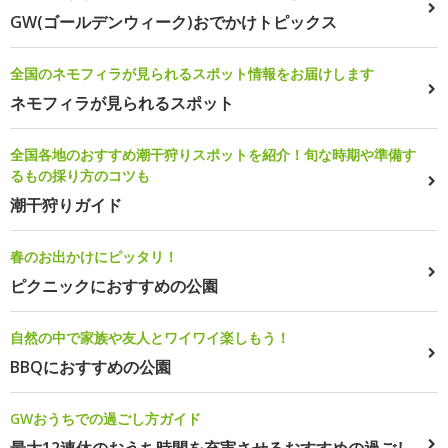
GW(ゴールデンウィーク)おでかけトピックス
全国のネモフィラが見られるスポット情報をお届けします
ネモフィラが見られるスポット
全国各地のおすすめ潮干狩りスポットを紹介！旬な時期や準備す
るもの採り方のコツも
潮干狩りガイド
春のお出かけにピッタリ！
ピクニックにおすすめの公園
自然の中で家族や友人とワイワイ楽しもう！
BBQにおすすめの公園
GWおうちでの過ごし方ガイド