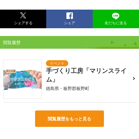
シェアする
シェア
友だちに送る
閲覧履歴
手づくり工房「マリンスライ
ム」
徳島県・板野郡板野町
閲覧履歴をもっと見る