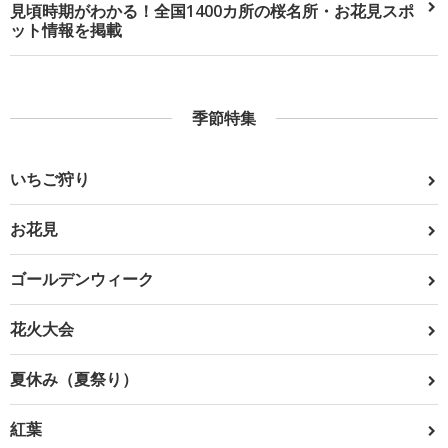
見頃時期がわかる！全国1400カ所の桜名所・お花見スポ
ット情報を掲載
季節特集
いちご狩り
お花見
ゴールデンウィーク
花火大会
夏休み（夏祭り）
紅葉