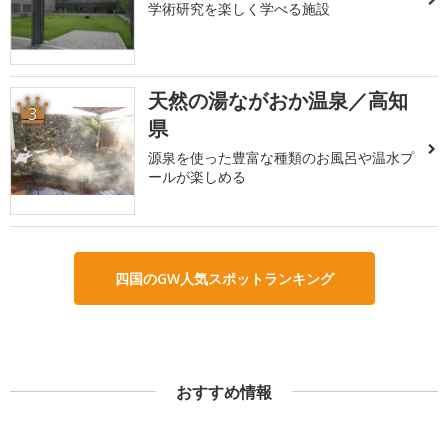
学術研究を楽しく学べる施設
天然の湯ながおか温泉／高知
3
県
源泉を使った豊富な種類のお風呂や温水プ
ールが楽しめる
四国のGW人気スポットランキング
おすすめ情報