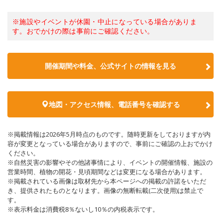
※施設やイベントが休園・中止になっている場合がありま
す。おでかけの際は事前にご確認ください。
開催期間や料金、公式サイトの
情報を見る
地図・アクセス情報、電話番号を確認する
※掲載情報は2026年5月時点のものです。随時更新をしておりますが内
容が変更となっている場合がありますので、事前にご確認の上おでかけ
ください。
※自然災害の影響やその他諸事情により、イベントの開催情報、施設の
営業時間、植物の開花・見頃期間などは変更になる場合があります。
※掲載されている画像は取材先から本ページへの掲載の許諾をいただ
き、提供されたものとなります。画像の無断転載(二次使用)は禁止で
す。
※表示料金は消費税8％ないし10％の内税表示です。