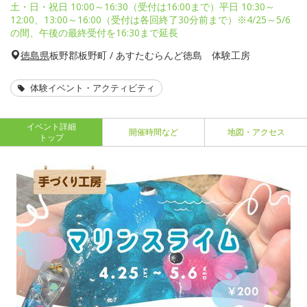
土・日・祝日 10:00～16:30（受付は16:00まで）平日 10:30～
12:00、13:00～16:00（受付は各回終了30分前まで）※4/25～5/6
の間、午後の最終受付を16:30まで延長
徳島県
板野郡板野町 / あすたむらんど徳島 体験工房
体験イベント・アクティビティ
イベント詳細
開催時間など
地図・アクセス
トップ