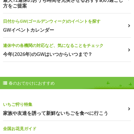
最大12連休のおうち時間を充実させるおすすめの過ごし
方をご提案
日付からGW(ゴールデンウィーク)のイベントを探す
GWイベントカレンダー
連休中の各機関の対応など、気になることをチェック
今年(2026年)のGWはいつからいつまで？
春のおでかけにおすすめ
いちご狩り特集
家族や友達を誘って新鮮ないちごを食べに行こう
全国お花見ガイド