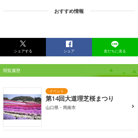
おすすめ情報
シェアする
シェア
友だちに送る
閲覧履歴
第14回大道理芝桜まつり
山口県・周南市