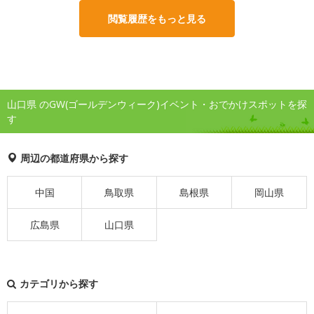
閲覧履歴をもっと見る
山口県 のGW(ゴールデンウィーク)イベント・おでかけスポットを探
す
周辺の都道府県から探す
中国
鳥取県
島根県
岡山県
広島県
山口県
カテゴリから探す