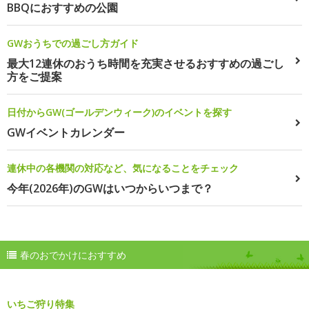
BBQにおすすめの公園
GWおうちでの過ごし方ガイド
最大12連休のおうち時間を充実させるおすすめの過ごし
方をご提案
日付からGW(ゴールデンウィーク)のイベントを探す
GWイベントカレンダー
連休中の各機関の対応など、気になることをチェック
今年(2026年)のGWはいつからいつまで？
春のおでかけにおすすめ
いちご狩り特集