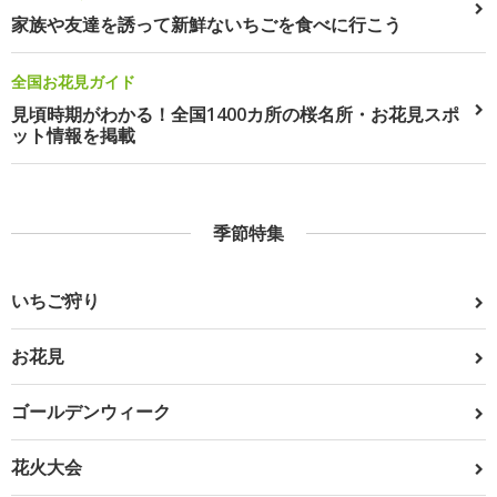
家族や友達を誘って新鮮ないちごを食べに行こう
全国お花見ガイド
見頃時期がわかる！全国1400カ所の桜名所・お花見スポ
ット情報を掲載
季節特集
いちご狩り
お花見
ゴールデンウィーク
花火大会