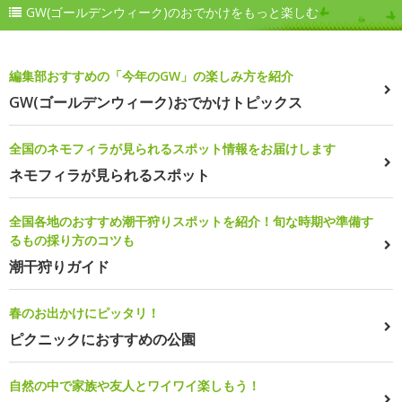
GW(ゴールデンウィーク)のおでかけをもっと楽しむ
編集部おすすめの「今年のGW」の楽しみ方を紹介
GW(ゴールデンウィーク)おでかけトピックス
全国のネモフィラが見られるスポット情報をお届けします
ネモフィラが見られるスポット
全国各地のおすすめ潮干狩りスポットを紹介！旬な時期や準備す
るもの採り方のコツも
潮干狩りガイド
春のお出かけにピッタリ！
ピクニックにおすすめの公園
自然の中で家族や友人とワイワイ楽しもう！