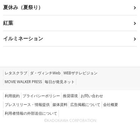
夏休み（夏祭り）
紅葉
イルミネーション
レタスクラブ
ダ・ヴィンチWeb
WEBザテレビジョン
MOVIE WALKER PRESS
毎日が発見ネット
利用規約
プライバシーポリシー
推奨環境
お問い合わせ
プレスリリース・情報提供
媒体資料
広告掲載について
会社概要
利用者情報の外部送信について
©KADOKAWA CORPORATION