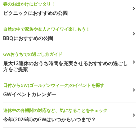
春のお出かけにピッタリ！
ピクニックにおすすめの公園
自然の中で家族や友人とワイワイ楽しもう！
BBQにおすすめの公園
GWおうちでの過ごし方ガイド
最大12連休のおうち時間を充実させるおすすめの過ごし
方をご提案
日付からGW(ゴールデンウィーク)のイベントを探す
GWイベントカレンダー
連休中の各機関の対応など、気になることをチェック
今年(2026年)のGWはいつからいつまで？