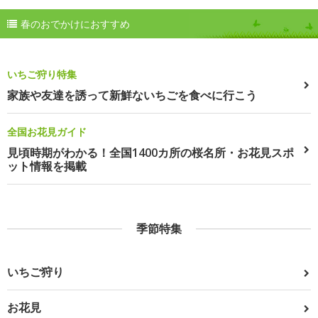
春のおでかけにおすすめ
いちご狩り特集
家族や友達を誘って新鮮ないちごを食べに行こう
全国お花見ガイド
見頃時期がわかる！全国1400カ所の桜名所・お花見スポ
ット情報を掲載
季節特集
いちご狩り
お花見