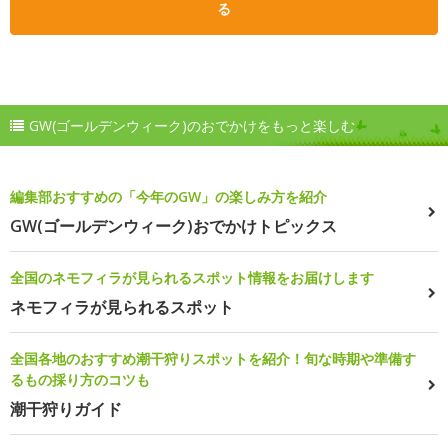
る
GW(ゴールデンウィーク)のおでかけをもっと楽しむ
編集部おすすめの「今年のGW」の楽しみ方を紹介
GW(ゴールデンウィーク)おでかけトピックス
全国のネモフィラが見られるスポット情報をお届けします
ネモフィラが見られるスポット
全国各地のおすすめ潮干狩りスポットを紹介！旬な時期や準備す
るもの採り方のコツも
潮干狩りガイド