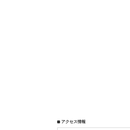
アクセス情報