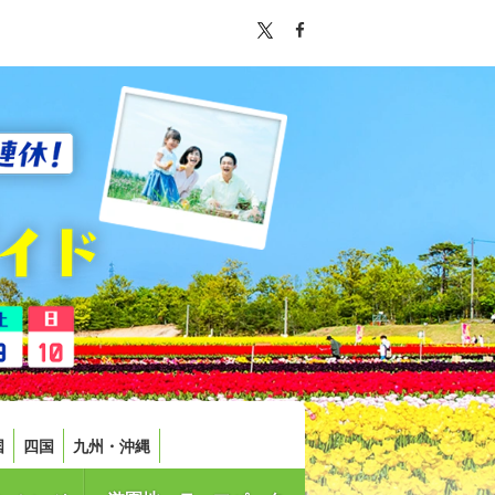
国
四国
九州・沖縄