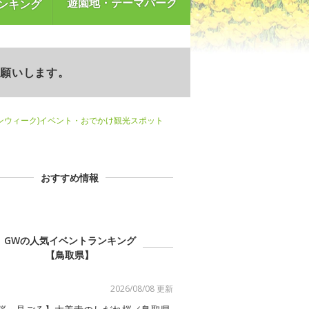
遊園地・テーマパーク
ンキング
お願いします。
ンウィーク)イベント・おでかけ観光スポット
おすすめ情報
GWの人気イベントランキング
【鳥取県】
2026/08/08 更新