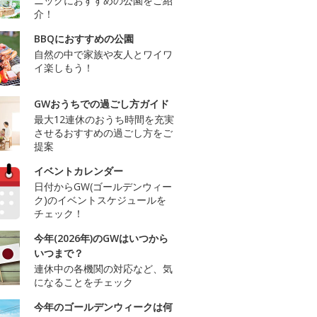
ニックにおすすめの公園をご紹
介！
BBQにおすすめの公園
自然の中で家族や友人とワイワ
イ楽しもう！
GWおうちでの過ごし方ガイド
最大12連休のおうち時間を充実
させるおすすめの過ごし方をご
提案
イベントカレンダー
日付からGW(ゴールデンウィー
ク)のイベントスケジュールを
チェック！
今年(2026年)のGWはいつから
いつまで？
連休中の各機関の対応など、気
になることをチェック
今年のゴールデンウィークは何