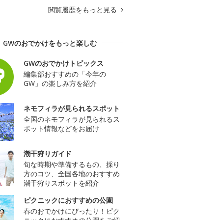
閲覧履歴をもっと見る
GWのおでかけをもっと楽しむ
GWのおでかけトピックス
編集部おすすめの「今年の
GW」の楽しみ方を紹介
ネモフィラが見られるスポット
全国のネモフィラが見られるス
ポット情報などをお届け
潮干狩りガイド
旬な時期や準備するもの、採り
方のコツ、全国各地のおすすめ
潮干狩りスポットを紹介
ピクニックにおすすめの公園
春のおでかけにぴったり！ピク