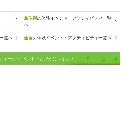
鳥取県
の体験イベント・アクティビティ一覧
へ
一覧へ
全国
の体験イベント・アクティビティ一覧へ
ウィーク)イベント・おでかけスポット