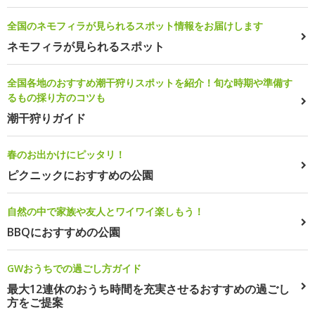
全国のネモフィラが見られるスポット情報をお届けします
ネモフィラが見られるスポット
全国各地のおすすめ潮干狩りスポットを紹介！旬な時期や準備す
るもの採り方のコツも
潮干狩りガイド
春のお出かけにピッタリ！
ピクニックにおすすめの公園
自然の中で家族や友人とワイワイ楽しもう！
BBQにおすすめの公園
GWおうちでの過ごし方ガイド
最大12連休のおうち時間を充実させるおすすめの過ごし
方をご提案