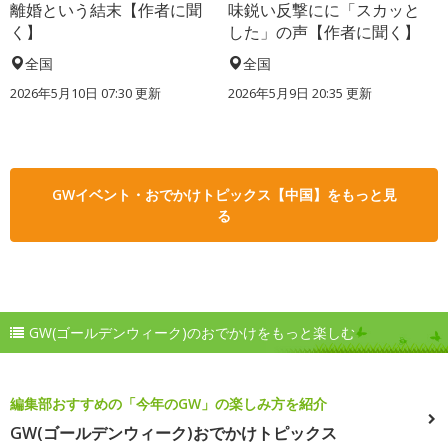
離婚という結末【作者に聞
味鋭い反撃にに「スカッと
く】
した」の声【作者に聞く】
全国
全国
2026年5月10日 07:30 更新
2026年5月9日 20:35 更新
GWイベント・おでかけトピックス【中国】をもっと見
る
GW(ゴールデンウィーク)のおでかけをもっと楽しむ
編集部おすすめの「今年のGW」の楽しみ方を紹介
GW(ゴールデンウィーク)おでかけトピックス