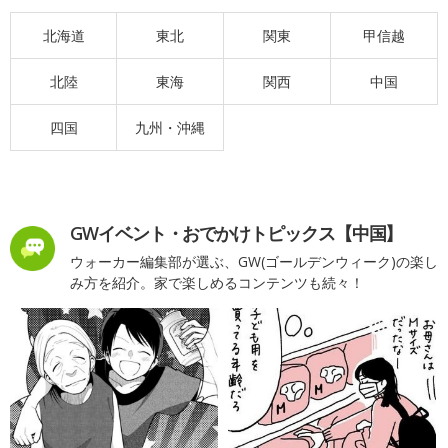
北海道
東北
関東
甲信越
北陸
東海
関西
中国
四国
九州・沖縄
GWイベント・おでかけトピックス【中国】
ウォーカー編集部が選ぶ、GW(ゴールデンウィーク)の楽し
み方を紹介。家で楽しめるコンテンツも続々！