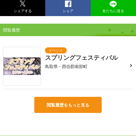
シェアする
シェア
友だちに送る
閲覧履歴
スプリングフェスティバル
鳥取県・西伯郡南部町
閲覧履歴をもっと見る