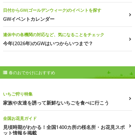
日付からGW(ゴールデンウィーク)のイベントを探す
GWイベントカレンダー
連休中の各機関の対応など、気になることをチェック
今年(2026年)のGWはいつからいつまで？
春のおでかけにおすすめ
いちご狩り特集
家族や友達を誘って新鮮ないちごを食べに行こう
全国お花見ガイド
見頃時期がわかる！全国1400カ所の桜名所・お花見スポ
ット情報を掲載