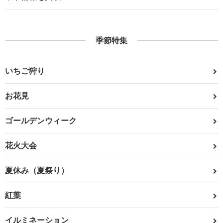
季節特集
いちご狩り
お花見
ゴールデンウィーク
花火大会
夏休み（夏祭り）
紅葉
イルミネーション