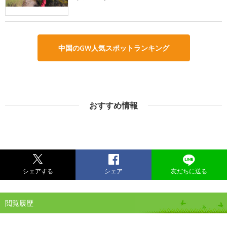
中国のGW人気スポットランキング
おすすめ情報
シェアする
シェア
友だちに送る
閲覧履歴