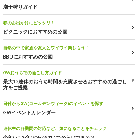
潮干狩りガイド
春のお出かけにピッタリ！
ピクニックにおすすめの公園
自然の中で家族や友人とワイワイ楽しもう！
BBQにおすすめの公園
GWおうちでの過ごし方ガイド
最大12連休のおうち時間を充実させるおすすめの過ごし
方をご提案
日付からGW(ゴールデンウィーク)のイベントを探す
GWイベントカレンダー
連休中の各機関の対応など、気になることをチェック
今年(2026年)のGWはいつからいつまで？