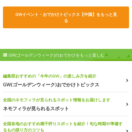
GWイベント・おでかけトピックス【中国】をもっと見
る
GW(ゴールデンウィーク)のおでかけをもっと楽しむ
編集部おすすめの「今年のGW」の楽しみ方を紹介
GW(ゴールデンウィーク)おでかけトピックス
全国のネモフィラが見られるスポット情報をお届けします
ネモフィラが見られるスポット
全国各地のおすすめ潮干狩りスポットを紹介！旬な時期や準備す
るもの採り方のコツも