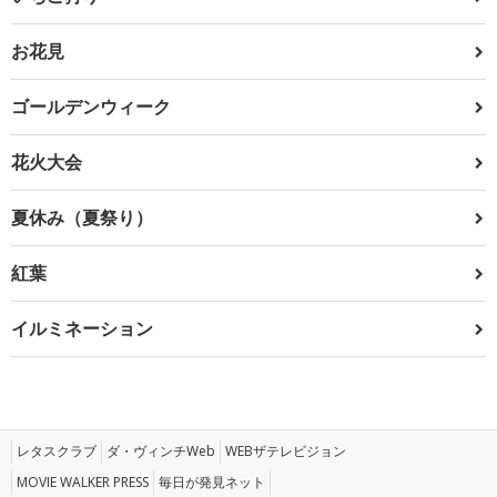
お花見
ゴールデンウィーク
花火大会
夏休み（夏祭り）
紅葉
イルミネーション
レタスクラブ
ダ・ヴィンチWeb
WEBザテレビジョン
MOVIE WALKER PRESS
毎日が発見ネット