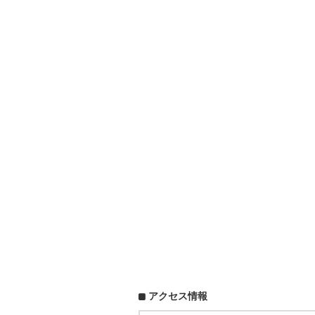
アクセス情報