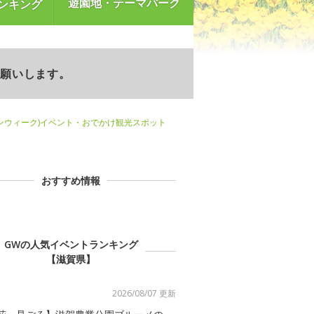
遊園地・テーマパーク
ンキング
お願いします。
ンウィーク)イベント・おでかけ観光スポット
おすすめ情報
GWの人気イベントランキング
【滋賀県】
2026/08/07 更新