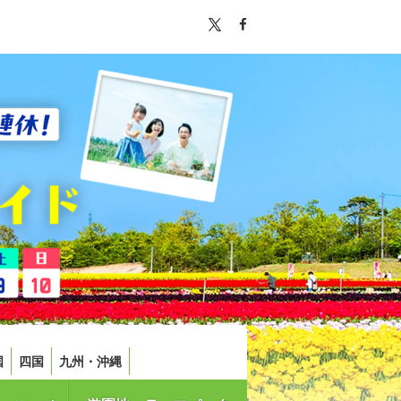
国
四国
九州・沖縄