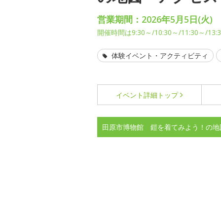
営業期間：2026年5月5日(火)
開催時間は9:30～/10:30～/11:30～/13:
体験イベント・アクティビティ
イベント詳細
トップ
田原市博物館 鎧を着てみよう！の地