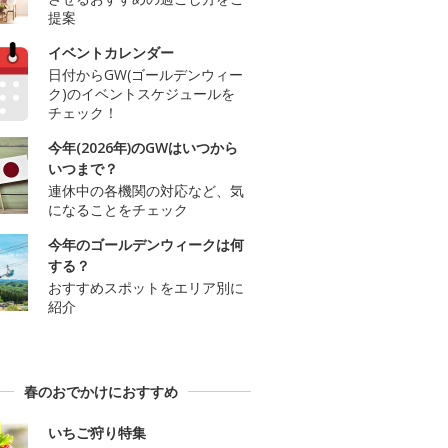
提案
イベントカレンダー
日付からGW(ゴールデンウィー
ク)のイベントスケジュールを
チェック！
今年(2026年)のGWはいつから
いつまで？
連休中の各機関の対応など、気
になることをチェック
今年のゴールデンウィークは何
する？
おすすめスポットをエリア別に
紹介
春のおでかけにおすすめ
いちご狩り特集