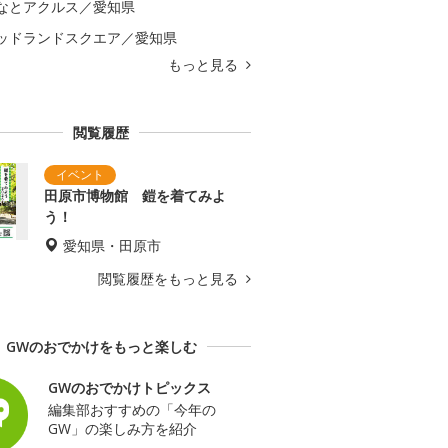
なとアクルス／愛知県
ッドランドスクエア／愛知県
もっと見る
閲覧履歴
田原市博物館 鎧を着てみよ
う！
愛知県・田原市
閲覧履歴をもっと見る
GWのおでかけをもっと楽しむ
GWのおでかけトピックス
編集部おすすめの「今年の
GW」の楽しみ方を紹介