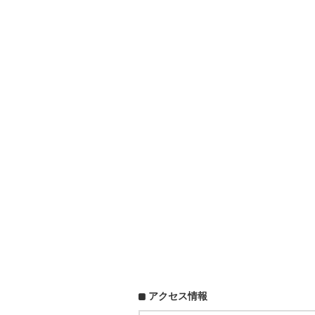
アクセス情報