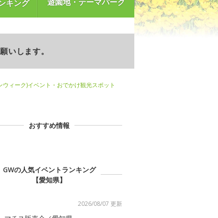
遊園地・テーマパーク
ンキング
お願いします。
ンウィーク)イベント・おでかけ観光スポット
おすすめ情報
GWの人気イベントランキング
【愛知県】
2026/08/07 更新