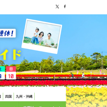
国
四国
九州・沖縄