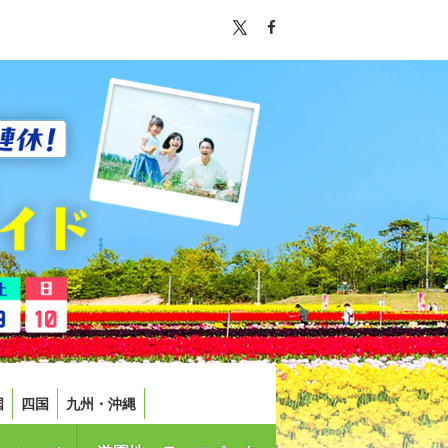
国
四国
九州・沖縄