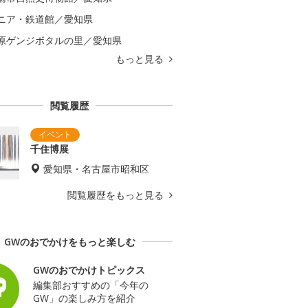
ニア・鉄道館／愛知県
原ゲンジボタルの里／愛知県
もっと見る
閲覧履歴
千住博展
愛知県・名古屋市昭和区
閲覧履歴をもっと見る
GWのおでかけをもっと楽しむ
GWのおでかけトピックス
編集部おすすめの「今年の
GW」の楽しみ方を紹介