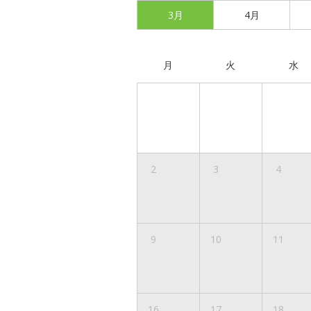
3月
4月
月
火
水
2
3
4
9
10
11
16
17
18