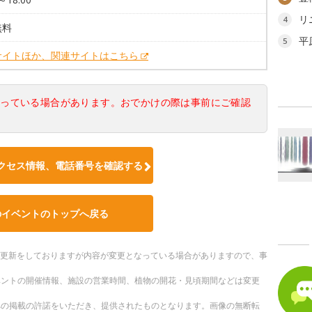
リ
4
無料
平
5
サイトほか、関連サイトはこちら
なっている場合があります。おでかけの際は事前にご確認
クセス情報、電話番号を確認する
のイベントのトップへ戻る
随時更新をしておりますが内容が変更となっている場合がありますので、事
ベントの開催情報、施設の営業時間、植物の開花・見頃期間などは変更
への掲載の許諾をいただき、提供されたものとなります。画像の無断転