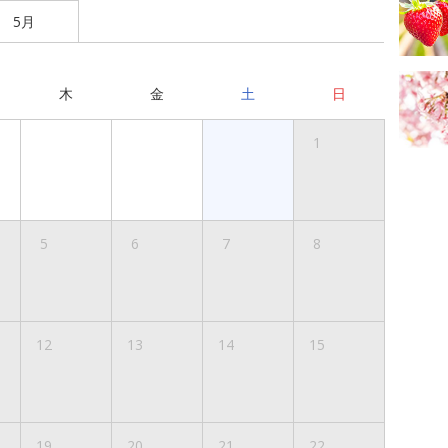
5月
木
金
土
日
1
5
6
7
8
12
13
14
15
19
20
21
22