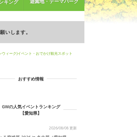
遊園地・テーマパーク
ンキング
お願いします。
ンウィーク)イベント・おでかけ観光スポット
おすすめ情報
GWの人気イベントランキング
【愛知県】
2026/08/08 更新