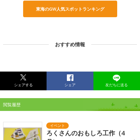
東海のGW人気スポットランキング
おすすめ情報
シェアする
シェア
友だちに送る
閲覧履歴
ろくさんのおもしろ工作（4