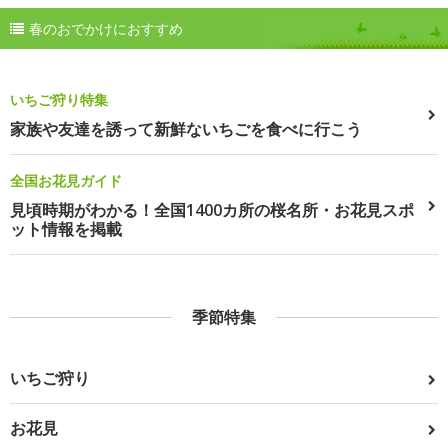
春のおでかけにおすすめ
いちご狩り特集
家族や友達を誘って新鮮ないちごを食べに行こう
全国お花見ガイド
見頃時期がわかる！全国1400カ所の桜名所・お花見スポ
ット情報を掲載
季節特集
いちご狩り
お花見