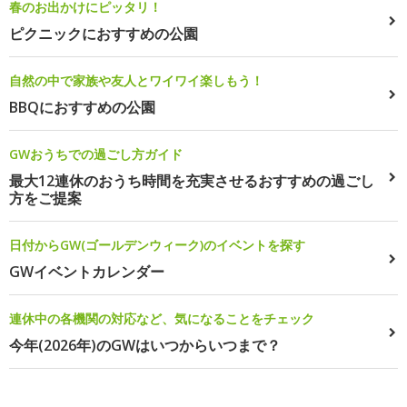
春のお出かけにピッタリ！
ピクニックにおすすめの公園
自然の中で家族や友人とワイワイ楽しもう！
BBQにおすすめの公園
GWおうちでの過ごし方ガイド
最大12連休のおうち時間を充実させるおすすめの過ごし
方をご提案
日付からGW(ゴールデンウィーク)のイベントを探す
GWイベントカレンダー
連休中の各機関の対応など、気になることをチェック
今年(2026年)のGWはいつからいつまで？