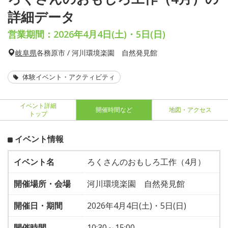
詳細データ
営業期間：2026年4月4日(土)・5日(日)
岐阜県
各務原市 / 河川環境楽園 自然発見館
体験イベント・アクティビティ
イベント詳細
開催時間など
地図・アクセス
トップ
イベント情報
イベント名
ろくさんのおもしろ工作（4月）
開催場所・会場
河川環境楽園 自然発見館
開催日・期間
2026年4月4日(土)・5日(日)
開催時間
10:30～15:00