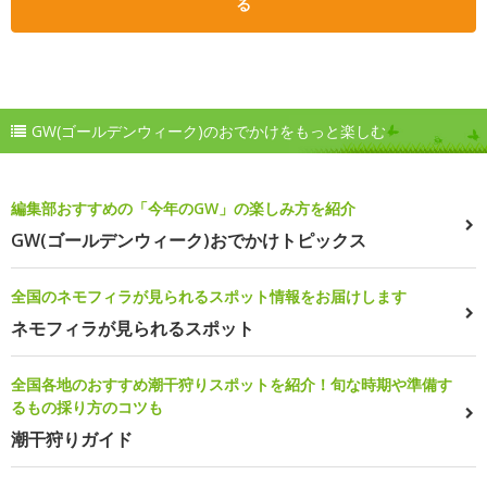
る
GW(ゴールデンウィーク)のおでかけをもっと楽しむ
編集部おすすめの「今年のGW」の楽しみ方を紹介
GW(ゴールデンウィーク)おでかけトピックス
全国のネモフィラが見られるスポット情報をお届けします
ネモフィラが見られるスポット
全国各地のおすすめ潮干狩りスポットを紹介！旬な時期や準備す
るもの採り方のコツも
潮干狩りガイド