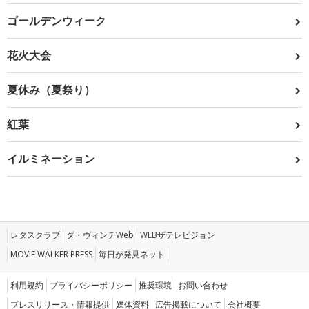
ゴールデンウィーク
花火大会
夏休み（夏祭り）
紅葉
イルミネーション
レタスクラブ
ダ・ヴィンチWeb
WEBザテレビジョン
MOVIE WALKER PRESS
毎日が発見ネット
利用規約
プライバシーポリシー
推奨環境
お問い合わせ
プレスリリース・情報提供
媒体資料
広告掲載について
会社概要