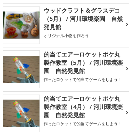
ウッドクラフト＆グラスデコ
（5月） / 河川環境楽園 自然
発見館
オリジナル小物を作ろう！
的当てエアーロケットポケ丸
製作教室（5月） / 河川環境楽
園 自然発見館
作ったロケットで的当てゲームをしよう！
的当てエアーロケットポケ丸
製作教室（4月） / 河川環境楽
園 自然発見館
作ったロケットで的当てゲームをしよう！