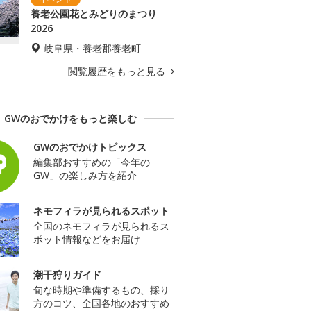
養老公園花とみどりのまつり
2026
岐阜県・養老郡養老町
閲覧履歴をもっと見る
GWのおでかけをもっと楽しむ
GWのおでかけトピックス
編集部おすすめの「今年の
GW」の楽しみ方を紹介
ネモフィラが見られるスポット
全国のネモフィラが見られるス
ポット情報などをお届け
潮干狩りガイド
旬な時期や準備するもの、採り
方のコツ、全国各地のおすすめ