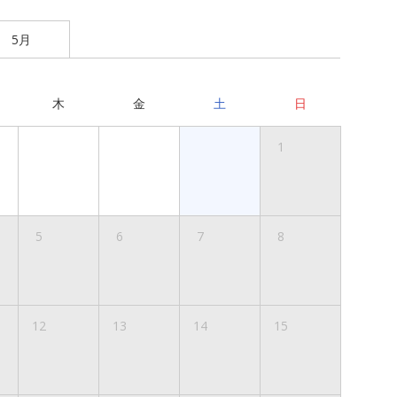
5月
木
金
土
日
1
5
6
7
8
12
13
14
15