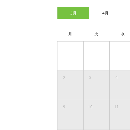
3月
4月
月
火
水
2
3
4
9
10
11