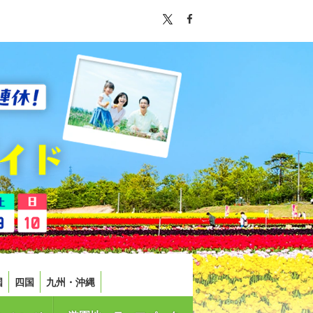
国
四国
九州・沖縄