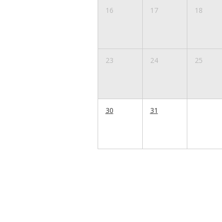
16
17
18
23
24
25
30
31