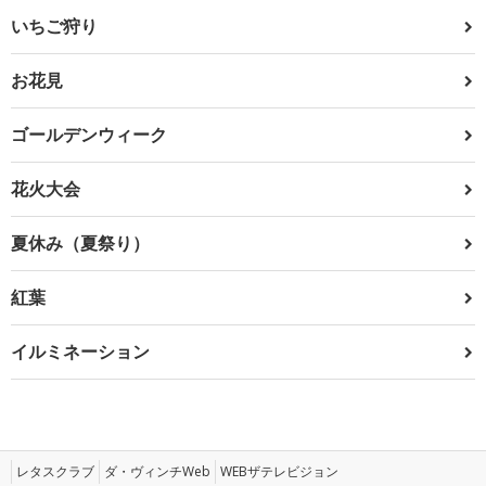
いちご狩り
お花見
ゴールデンウィーク
花火大会
夏休み（夏祭り）
紅葉
イルミネーション
レタスクラブ
ダ・ヴィンチWeb
WEBザテレビジョン