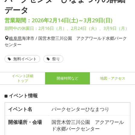
データ
営業期間：2026年2月14日(土)～3月29日(日)
期間中の休園日：2月16日（月）、2月24日（火）、3月9日（月）
岐阜県
海津市 / 国営木曽三川公園 アクアワールド水郷パーク
センター
無料イベント
祭り
イベント詳細
開催時間など
地図・アクセス
トップ
イベント情報
イベント名
パークセンターひなまつり
開催場所・会場
国営木曽三川公園 アクアワール
ド水郷パークセンター