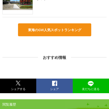
東海のGW人気スポットランキング
おすすめ情報
シェアする
シェア
友だちに送る
閲覧履歴