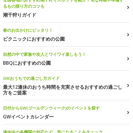
るもの採り方のコツも
潮干狩りガイド
春のお出かけにピッタリ！
ピクニックにおすすめの公園
自然の中で家族や友人とワイワイ楽しもう！
BBQにおすすめの公園
GWおうちでの過ごし方ガイド
最大12連休のおうち時間を充実させるおすすめの過ごし
方をご提案
日付からGW(ゴールデンウィーク)のイベントを探す
GWイベントカレンダー
連休中の各機関の対応など、気になることをチェック