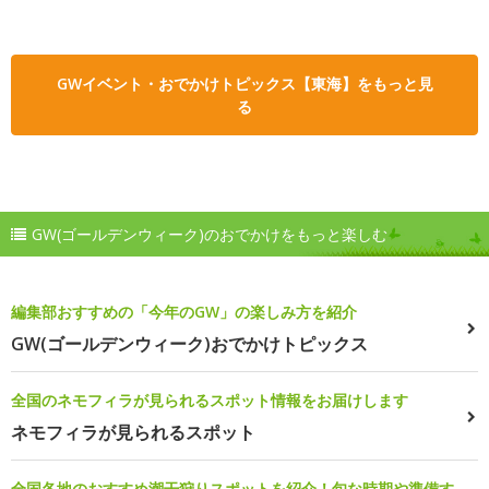
GWイベント・おでかけトピックス【東海】をもっと見
る
GW(ゴールデンウィーク)のおでかけをもっと楽しむ
編集部おすすめの「今年のGW」の楽しみ方を紹介
GW(ゴールデンウィーク)おでかけトピックス
全国のネモフィラが見られるスポット情報をお届けします
ネモフィラが見られるスポット
全国各地のおすすめ潮干狩りスポットを紹介！旬な時期や準備す