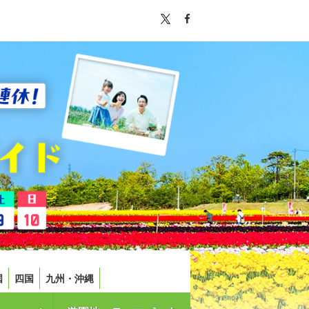
国
四国
九州・沖縄