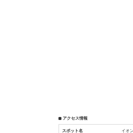
アクセス情報
スポット名
イオ