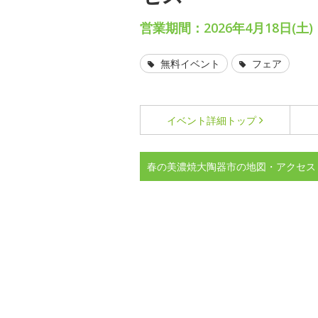
営業期間：2026年4月18日(土)・
無料イベント
フェア
イベント詳細
トップ
春の美濃焼大陶器市の地図・アクセス