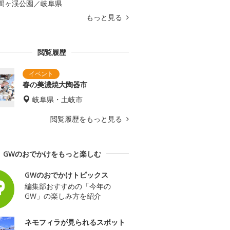
間ヶ渓公園／岐阜県
もっと見る
閲覧履歴
春の美濃焼大陶器市
岐阜県・土岐市
閲覧履歴をもっと見る
GWのおでかけをもっと楽しむ
GWのおでかけトピックス
編集部おすすめの「今年の
GW」の楽しみ方を紹介
ネモフィラが見られるスポット