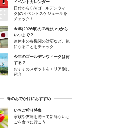
イベントカレンダー
日付からGW(ゴールデンウィー
ク)のイベントスケジュールを
チェック！
今年(2026年)のGWはいつから
いつまで？
連休中の各機関の対応など、気
になることをチェック
今年のゴールデンウィークは何
する？
おすすめスポットをエリア別に
紹介
春のおでかけにおすすめ
いちご狩り特集
家族や友達を誘って新鮮ないち
ごを食べに行こう