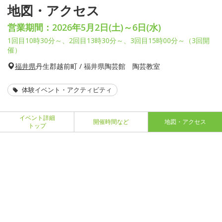
地図・アクセス
営業期間：2026年5月2日(土)～6日(水)
1回目10時30分～、2回目13時30分～、3回目15時00分～（3回開
催）
福井県
丹生郡越前町 / 福井県陶芸館 陶芸教室
体験イベント・アクティビティ
イベント詳細
開催時間など
地図・アクセス
トップ