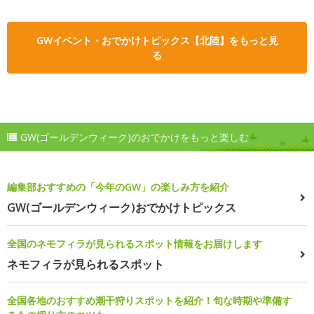
GWイベント・おでかけトピックス【北陸】をもっと見
る
GW(ゴールデンウィーク)のおでかけをもっと楽しむ
編集部おすすめの「今年のGW」の楽しみ方を紹介
GW(ゴールデンウィーク)おでかけトピックス
全国のネモフィラが見られるスポット情報をお届けします
ネモフィラが見られるスポット
全国各地のおすすめ潮干狩りスポットを紹介！旬な時期や準備す