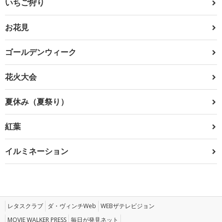
いちご狩り
お花見
ゴールデンウィーク
花火大会
夏休み（夏祭り）
紅葉
イルミネーション
レタスクラブ
ダ・ヴィンチWeb
WEBザテレビジョン
MOVIE WALKER PRESS
毎日が発見ネット