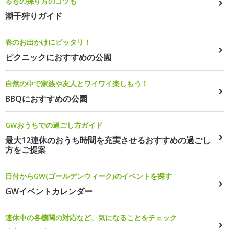
るもの採り方のコツも
潮干狩りガイド
春のお出かけにピッタリ！
ピクニックにおすすめの公園
自然の中で家族や友人とワイワイ楽しもう！
BBQにおすすめの公園
GWおうちでの過ごし方ガイド
最大12連休のおうち時間を充実させるおすすめの過ごし
方をご提案
日付からGW(ゴールデンウィーク)のイベントを探す
GWイベントカレンダー
連休中の各機関の対応など、気になることをチェック