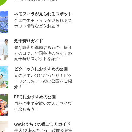
ネモフィラが見られるスポット
全国のネモフィラが見られるス
ポット情報などをお届け
潮干狩りガイド
旬な時期や準備するもの、採り
方のコツ、全国各地のおすすめ
潮干狩りスポットを紹介
ピクニックにおすすめの公園
春のおでかけにぴったり！ピク
ニックにおすすめの公園をご紹
介！
BBQにおすすめの公園
自然の中で家族や友人とワイワ
イ楽しもう！
GWおうちでの過ごし方ガイド
最大12連休のおうち時間を充実