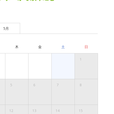
5月
木
金
土
日
1
5
6
7
8
12
13
14
15