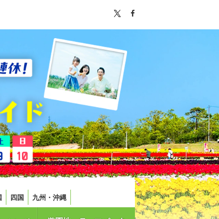
国
四国
九州・沖縄