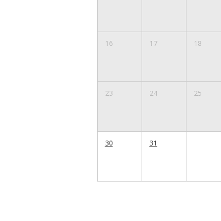
16
17
18
23
24
25
30
31