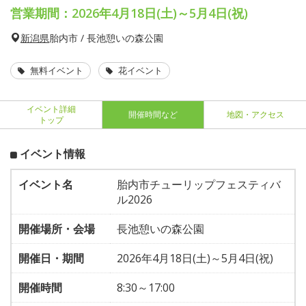
営業期間：2026年4月18日(土)～5月4日(祝)
新潟県
胎内市 / 長池憩いの森公園
無料イベント
花イベント
イベント詳細
開催時間など
地図・アクセス
トップ
イベント情報
イベント名
胎内市チューリップフェスティバ
ル2026
開催場所・会場
長池憩いの森公園
開催日・期間
2026年4月18日(土)～5月4日(祝)
開催時間
8:30～17:00