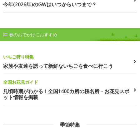
今年(2026年)のGWはいつからいつまで？
春のおでかけにおすすめ
いちご狩り特集
家族や友達を誘って新鮮ないちごを食べに行こう
全国お花見ガイド
見頃時期がわかる！全国1400カ所の桜名所・お花見スポ
ット情報を掲載
季節特集