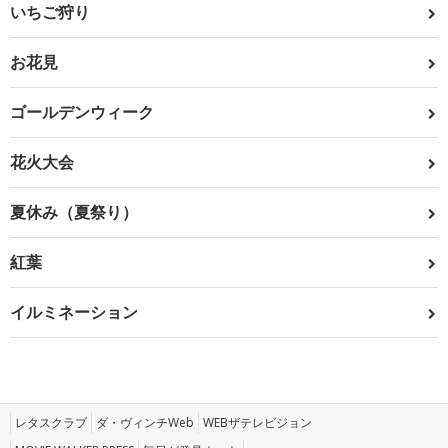
いちご狩り
お花見
ゴールデンウィーク
花火大会
夏休み（夏祭り）
紅葉
イルミネーション
レタスクラブ
ダ・ヴィンチWeb
WEBザテレビジョン