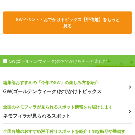
GWイベント・おでかけトピックス【甲信越】をもっと
見る
GW(ゴールデンウィーク)のおでかけをもっと楽しむ
編集部おすすめの「今年のGW」の楽しみ方を紹介
GW(ゴールデンウィーク)おでかけトピックス
全国のネモフィラが見られるスポット情報をお届けします
ネモフィラが見られるスポット
全国各地のおすすめ潮干狩りスポットを紹介！旬な時期や準備す