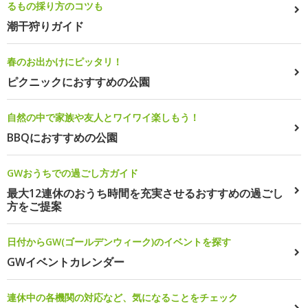
るもの採り方のコツも
潮干狩りガイド
春のお出かけにピッタリ！
ピクニックにおすすめの公園
自然の中で家族や友人とワイワイ楽しもう！
BBQにおすすめの公園
GWおうちでの過ごし方ガイド
最大12連休のおうち時間を充実させるおすすめの過ごし
方をご提案
日付からGW(ゴールデンウィーク)のイベントを探す
GWイベントカレンダー
連休中の各機関の対応など、気になることをチェック