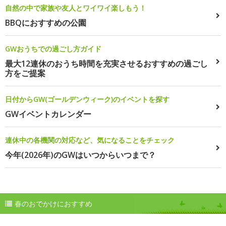
自然の中で家族や友人とワイワイ楽しもう！
BBQにおすすめの公園
GWおうちでの過ごし方ガイド
最大12連休のおうち時間を充実させるおすすめの過ごし
方をご提案
日付からGW(ゴールデンウィーク)のイベントを探す
GWイベントカレンダー
連休中の各機関の対応など、気になることをチェック
今年(2026年)のGWはいつからいつまで？
春のおでかけにおすすめ