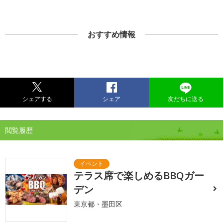
おすすめ情報
シェアする
シェア
友だちに送る
閲覧履歴
テラス席で楽しめるBBQガー
デン
東京都・墨田区