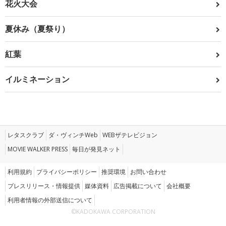
花火大会
夏休み（夏祭り）
紅葉
イルミネーション
レタスクラブ
ダ・ヴィンチWeb
WEBザテレビジョン
MOVIE WALKER PRESS
毎日が発見ネット
利用規約
プライバシーポリシー
推奨環境
お問い合わせ
プレスリリース・情報提供
媒体資料
広告掲載について
会社概要
利用者情報の外部送信について
©KADOKAWA CORPORATION