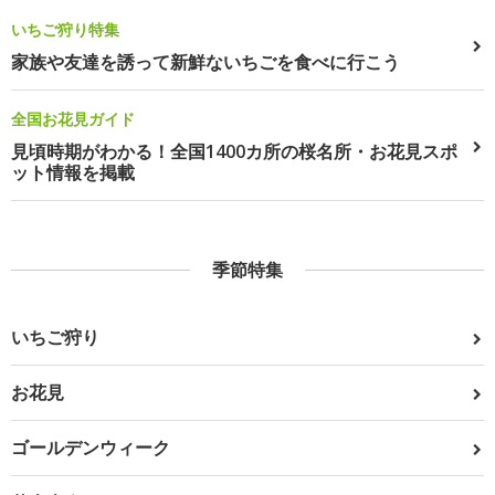
いちご狩り特集
家族や友達を誘って新鮮ないちごを食べに行こう
全国お花見ガイド
見頃時期がわかる！全国1400カ所の桜名所・お花見スポ
ット情報を掲載
季節特集
いちご狩り
お花見
ゴールデンウィーク