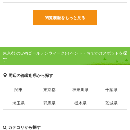
閲覧履歴をもっと見る
東京都 のGW(ゴールデンウィーク)イベント・おでかけスポットを探
す
周辺の都道府県から探す
関東
東京都
神奈川県
千葉県
埼玉県
群馬県
栃木県
茨城県
カテゴリから探す