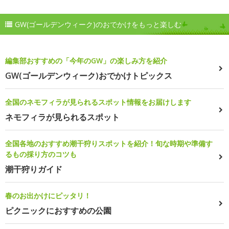
GW(ゴールデンウィーク)のおでかけをもっと楽しむ
編集部おすすめの「今年のGW」の楽しみ方を紹介
GW(ゴールデンウィーク)おでかけトピックス
全国のネモフィラが見られるスポット情報をお届けします
ネモフィラが見られるスポット
全国各地のおすすめ潮干狩りスポットを紹介！旬な時期や準備す
るもの採り方のコツも
潮干狩りガイド
春のお出かけにピッタリ！
ピクニックにおすすめの公園