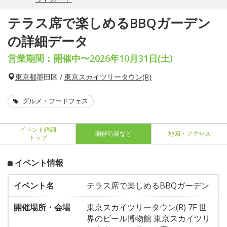
テラス席で楽しめるBBQガーデン
の詳細データ
営業期間：開催中〜2026年10月31日(土)
東京都
墨田区 /
東京スカイツリータウン(R)
グルメ・フードフェス
イベント詳細
開催時間など
地図・アクセス
トップ
イベント情報
イベント名
テラス席で楽しめるBBQガーデン
開催場所・会場
東京スカイツリータウン(R) 7F 世
界のビール博物館 東京スカイツリ