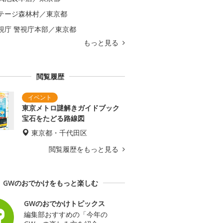
テージ森林村／東京都
視庁 警視庁本部／東京都
もっと見る
閲覧履歴
東京メトロ謎解きガイドブック
宝石をたどる路線図
東京都・千代田区
閲覧履歴をもっと見る
GWのおでかけをもっと楽しむ
GWのおでかけトピックス
編集部おすすめの「今年の