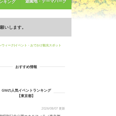
遊園地・テーマパーク
ンキング
お願いします。
ンウィーク)イベント・おでかけ観光スポット
おすすめ情報
GWの人気イベントランキング
【東京都】
2026/08/07 更新