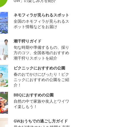
GW」の楽しみ方を紹介
ネモフィラが見られるスポット
全国のネモフィラが見られるス
ポット情報などをお届け
潮干狩りガイド
旬な時期や準備するもの、採り
方のコツ、全国各地のおすすめ
潮干狩りスポットを紹介
ピクニックにおすすめの公園
春のおでかけにぴったり！ピク
ニックにおすすめの公園をご紹
介！
BBQにおすすめの公園
自然の中で家族や友人とワイワ
イ楽しもう！
GWおうちでの過ごし方ガイド