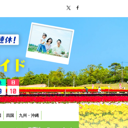
国
四国
九州・沖縄