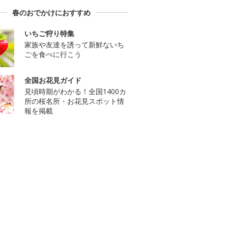
春のおでかけにおすすめ
いちご狩り特集
家族や友達を誘って新鮮ないち
ごを食べに行こう
全国お花見ガイド
見頃時期がわかる！全国1400カ
所の桜名所・お花見スポット情
報を掲載