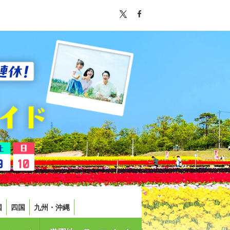
国
四国
九州・沖縄