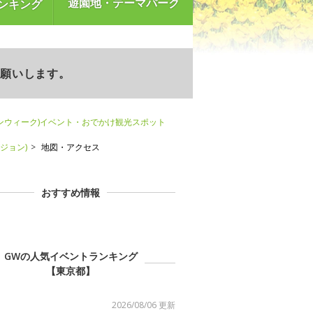
遊園地・テーマパーク
ンキング
お願いします。
ンウィーク)イベント・おでかけ観光スポット
ージョン)
地図・アクセス
おすすめ情報
GWの人気イベントランキング
【東京都】
2026/08/06 更新