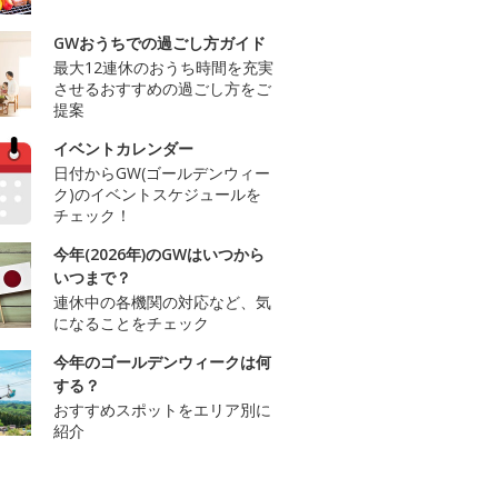
GWおうちでの過ごし方ガイド
最大12連休のおうち時間を充実
させるおすすめの過ごし方をご
提案
イベントカレンダー
日付からGW(ゴールデンウィー
ク)のイベントスケジュールを
チェック！
今年(2026年)のGWはいつから
いつまで？
連休中の各機関の対応など、気
になることをチェック
今年のゴールデンウィークは何
する？
おすすめスポットをエリア別に
紹介