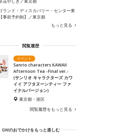
草花やしき／東京都
ゴランド・ディスカバリー・センター東
【事前予約制】／東京都
もっと見る
閲覧履歴
Sanrio characters KAWAII
Afternoon Tea -Final ver.-
(サンリオ キャラクターズ カワ
イイ アフタヌーンティー ファ
イナルバージョン)
東京都・港区
閲覧履歴をもっと見る
GWのおでかけをもっと楽しむ