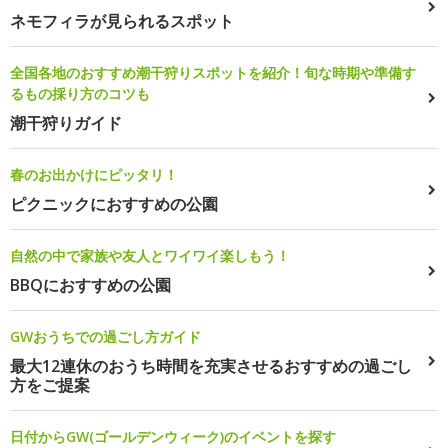
ネモフィラが見られるスポット
全国各地のおすすめ潮干狩りスポットを紹介！旬な時期や準備す
るもの採り方のコツも
潮干狩りガイド
春のお出かけにピッタリ！
ピクニックにおすすめの公園
自然の中で家族や友人とワイワイ楽しもう！
BBQにおすすめの公園
GWおうちでの過ごし方ガイド
最大12連休のおうち時間を充実させるおすすめの過ごし
方をご提案
日付からGW(ゴールデンウィーク)のイベントを探す