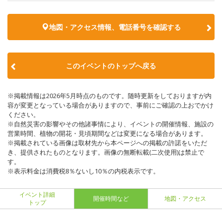
地図・アクセス情報、電話番号を確認する
このイベントのトップへ戻る
※掲載情報は2026年5月時点のものです。随時更新をしておりますが内
容が変更となっている場合がありますので、事前にご確認の上おでかけ
ください。
※自然災害の影響やその他諸事情により、イベントの開催情報、施設の
営業時間、植物の開花・見頃期間などは変更になる場合があります。
※掲載されている画像は取材先から本ページへの掲載の許諾をいただ
き、提供されたものとなります。画像の無断転載(二次使用)は禁止で
す。
※表示料金は消費税8％ないし10％の内税表示です。
イベント詳細
開催時間など
地図・アクセス
トップ