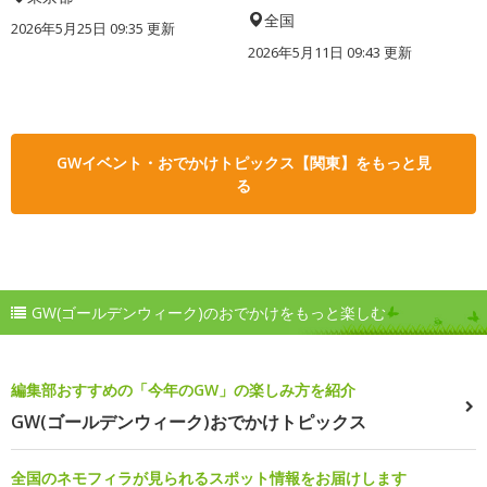
全国
2026年5月25日 09:35 更新
2026年5月11日 09:43 更新
GWイベント・おでかけトピックス【関東】をもっと見
る
GW(ゴールデンウィーク)のおでかけをもっと楽しむ
編集部おすすめの「今年のGW」の楽しみ方を紹介
GW(ゴールデンウィーク)おでかけトピックス
全国のネモフィラが見られるスポット情報をお届けします