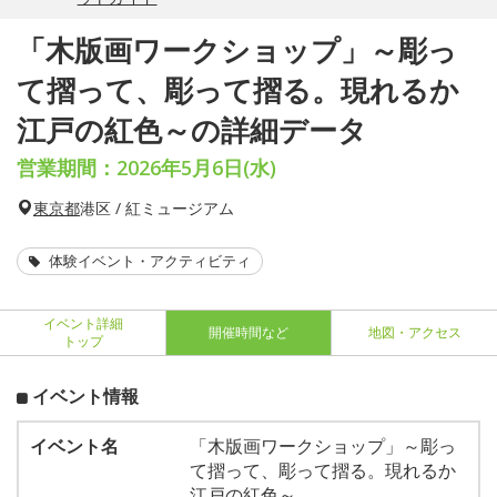
「木版画ワークショップ」～彫っ
て摺って、彫って摺る。現れるか
江戸の紅色～の詳細データ
営業期間：2026年5月6日(水)
東京都
港区 / 紅ミュージアム
体験イベント・アクティビティ
イベント詳細
開催時間など
地図・アクセス
トップ
イベント情報
イベント名
「木版画ワークショップ」～彫っ
て摺って、彫って摺る。現れるか
江戸の紅色～