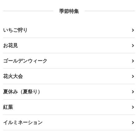
季節特集
いちご狩り
お花見
ゴールデンウィーク
花火大会
夏休み（夏祭り）
紅葉
イルミネーション