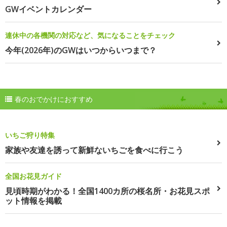
GWイベントカレンダー
連休中の各機関の対応など、気になることをチェック
今年(2026年)のGWはいつからいつまで？
春のおでかけにおすすめ
いちご狩り特集
家族や友達を誘って新鮮ないちごを食べに行こう
全国お花見ガイド
見頃時期がわかる！全国1400カ所の桜名所・お花見スポ
ット情報を掲載