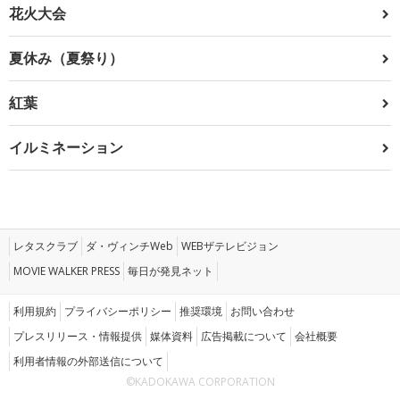
花火大会
夏休み（夏祭り）
紅葉
イルミネーション
レタスクラブ
ダ・ヴィンチWeb
WEBザテレビジョン
MOVIE WALKER PRESS
毎日が発見ネット
利用規約
プライバシーポリシー
推奨環境
お問い合わせ
プレスリリース・情報提供
媒体資料
広告掲載について
会社概要
利用者情報の外部送信について
©KADOKAWA CORPORATION