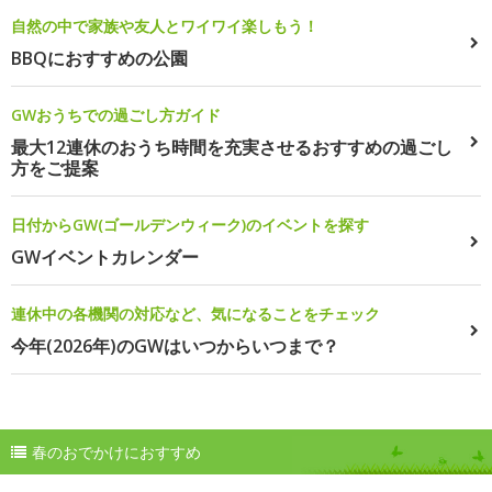
自然の中で家族や友人とワイワイ楽しもう！
BBQにおすすめの公園
GWおうちでの過ごし方ガイド
最大12連休のおうち時間を充実させるおすすめの過ごし
方をご提案
日付からGW(ゴールデンウィーク)のイベントを探す
GWイベントカレンダー
連休中の各機関の対応など、気になることをチェック
今年(2026年)のGWはいつからいつまで？
春のおでかけにおすすめ