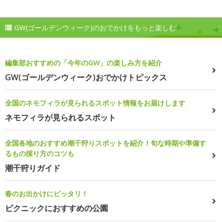
GW(ゴールデンウィーク)のおでかけをもっと楽しむ
編集部おすすめの「今年のGW」の楽しみ方を紹介
GW(ゴールデンウィーク)おでかけトピックス
全国のネモフィラが見られるスポット情報をお届けします
ネモフィラが見られるスポット
全国各地のおすすめ潮干狩りスポットを紹介！旬な時期や準備す
るもの採り方のコツも
潮干狩りガイド
春のお出かけにピッタリ！
ピクニックにおすすめの公園