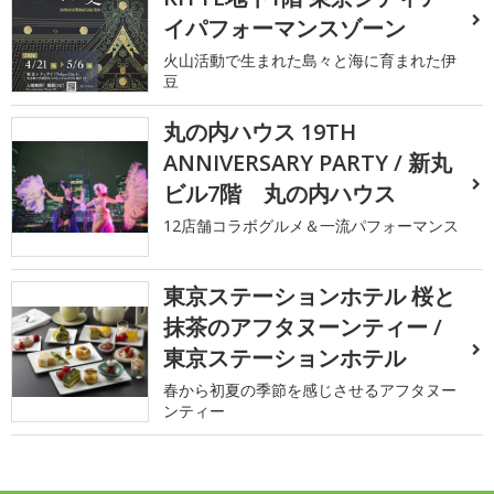
イパフォーマンスゾーン
火山活動で生まれた島々と海に育まれた伊
豆
丸の内ハウス 19TH
ANNIVERSARY PARTY / 新丸
ビル7階 丸の内ハウス
12店舗コラボグルメ＆一流パフォーマンス
東京ステーションホテル 桜と
抹茶のアフタヌーンティー /
東京ステーションホテル
春から初夏の季節を感じさせるアフタヌー
ンティー