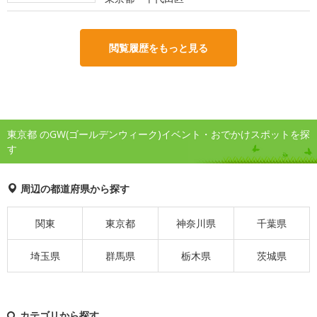
閲覧履歴をもっと見る
東京都 のGW(ゴールデンウィーク)イベント・おでかけスポットを探
す
周辺の都道府県から探す
関東
東京都
神奈川県
千葉県
埼玉県
群馬県
栃木県
茨城県
カテゴリから探す