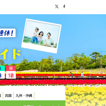
国
四国
九州・沖縄