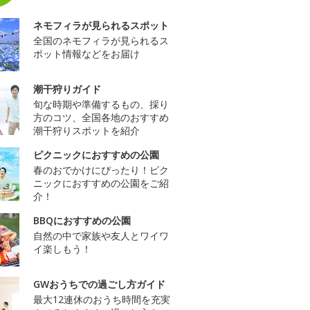
ネモフィラが見られるスポット
全国のネモフィラが見られるス
ポット情報などをお届け
潮干狩りガイド
旬な時期や準備するもの、採り
方のコツ、全国各地のおすすめ
潮干狩りスポットを紹介
ピクニックにおすすめの公園
春のおでかけにぴったり！ピク
ニックにおすすめの公園をご紹
介！
BBQにおすすめの公園
自然の中で家族や友人とワイワ
イ楽しもう！
GWおうちでの過ごし方ガイド
最大12連休のおうち時間を充実