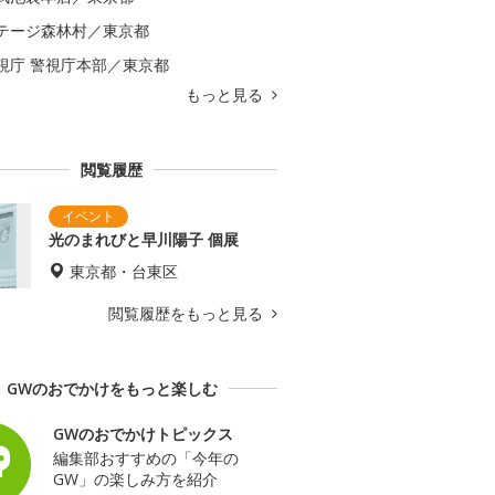
テージ森林村／東京都
視庁 警視庁本部／東京都
もっと見る
閲覧履歴
光のまれびと早川陽子 個展
東京都・台東区
閲覧履歴をもっと見る
GWのおでかけをもっと楽しむ
GWのおでかけトピックス
編集部おすすめの「今年の
GW」の楽しみ方を紹介