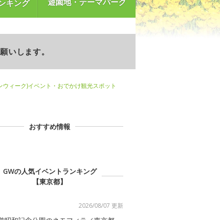
遊園地・テーマパーク
ンキング
お願いします。
ンウィーク)イベント・おでかけ観光スポット
おすすめ情報
GWの人気イベントランキング
【東京都】
2026/08/07 更新