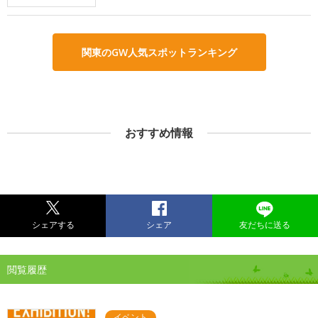
関東のGW人気スポットランキング
おすすめ情報
シェアする
シェア
友だちに送る
閲覧履歴