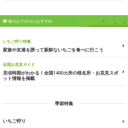
春のおでかけにおすすめ
いちご狩り特集
家族や友達を誘って新鮮ないちごを食べに行こう
全国お花見ガイド
見頃時期がわかる！全国1400カ所の桜名所・お花見スポ
ット情報を掲載
季節特集
いちご狩り