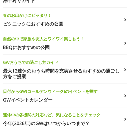
潮干狩りガイド
春のお出かけにピッタリ！
ピクニックにおすすめの公園
自然の中で家族や友人とワイワイ楽しもう！
BBQにおすすめの公園
GWおうちでの過ごし方ガイド
最大12連休のおうち時間を充実させるおすすめの過ごし
方をご提案
日付からGW(ゴールデンウィーク)のイベントを探す
GWイベントカレンダー
連休中の各機関の対応など、気になることをチェック
今年(2026年)のGWはいつからいつまで？