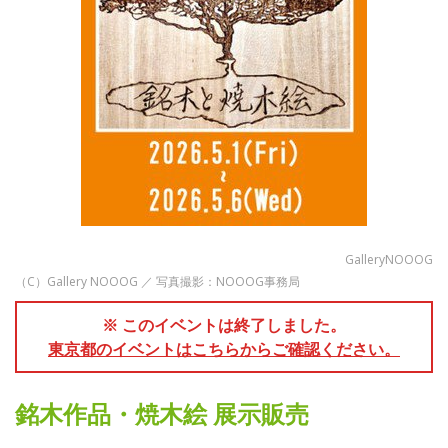
GalleryNOOOG
（C）Gallery NOOOG ／ 写真撮影：NOOOG事務局
※ このイベントは終了しました。
東京都のイベントはこちらからご確認ください。
銘木作品・焼木絵 展示販売