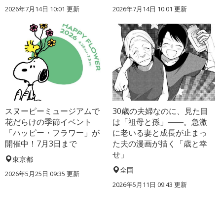
2026年7月14日 10:01 更新
2026年7月14日 10:01 更新
スヌーピーミュージアムで
30歳の夫婦なのに、見た目
花だらけの季節イベント
は「祖母と孫」――。急激
「ハッピー・フラワー」が
に老いる妻と成長が止まっ
開催中！7月3日まで
た夫の漫画が描く「歳と幸
せ」
東京都
全国
2026年5月25日 09:35 更新
2026年5月11日 09:43 更新