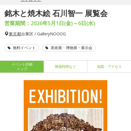
銘木と焼木絵 石川智一 展覧会
営業期間：2026年5月1日(金)～6日(水)
東京都
台東区 / GalleryNOOOG
無料イベント
美術展・博物展・展示会
イベント詳細
開催時間など
地図・アクセス
トップ