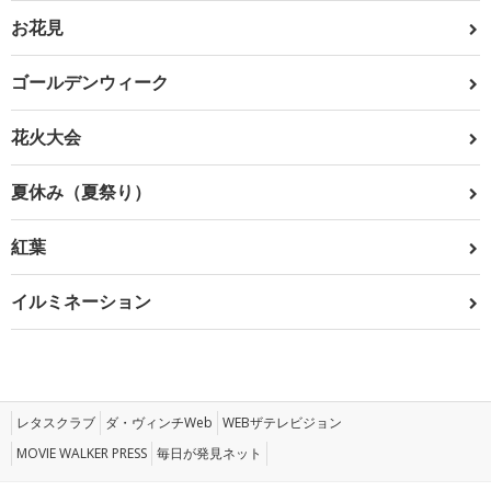
お花見
ゴールデンウィーク
花火大会
夏休み（夏祭り）
紅葉
イルミネーション
レタスクラブ
ダ・ヴィンチWeb
WEBザテレビジョン
MOVIE WALKER PRESS
毎日が発見ネット