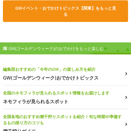
GWイベント・おでかけトピックス【関東】をもっと見
る
GW(ゴールデンウィーク)のおでかけをもっと楽しむ
編集部おすすめの「今年のGW」の楽しみ方を紹介
GW(ゴールデンウィーク)おでかけトピックス
全国のネモフィラが見られるスポット情報をお届けします
ネモフィラが見られるスポット
全国各地のおすすめ潮干狩りスポットを紹介！旬な時期や準備す
るもの採り方のコツも