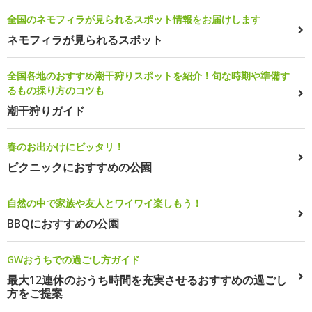
全国のネモフィラが見られるスポット情報をお届けします
ネモフィラが見られるスポット
全国各地のおすすめ潮干狩りスポットを紹介！旬な時期や準備す
るもの採り方のコツも
潮干狩りガイド
春のお出かけにピッタリ！
ピクニックにおすすめの公園
自然の中で家族や友人とワイワイ楽しもう！
BBQにおすすめの公園
GWおうちでの過ごし方ガイド
最大12連休のおうち時間を充実させるおすすめの過ごし
方をご提案