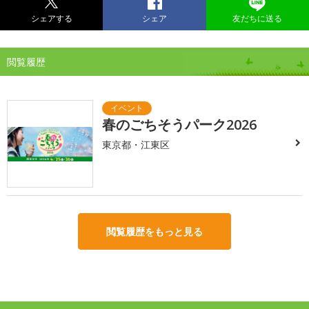
シェアする
シェア
友だちに送る
閲覧履歴
春のごちそうパーク2026
東京都・江東区
閲覧履歴をもっと見る