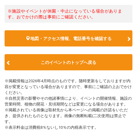
※施設やイベントが休園・中止になっている場合がありま
す。おでかけの際は事前にご確認ください。
地図・アクセス情報、電話番号を確認する
このイベントのトップへ戻る
※掲載情報は2026年4月時点のものです。随時更新をしておりますが内
容が変更となっている場合がありますので、事前にご確認の上おでかけ
ください。
※自然災害の影響やその他諸事情により、イベントの開催情報、施設の
営業時間、植物の開花・見頃期間などは変更になる場合があります。
※掲載されている画像は取材先から本ページへの掲載の許諾をいただ
き、提供されたものとなります。画像の無断転載(二次使用)は禁止で
す。
※表示料金は消費税8％ないし10％の内税表示です。