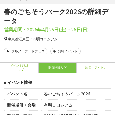
春のごちそうパーク2026の詳細デ
ータ
営業期間：2026年4月25日(土)・26日(日)
東京都
江東区 / 有明コロシアム
グルメ・フードフェス
無料イベント
イベント詳細
開催時間など
地図・アクセス
トップ
イベント情報
イベント名
春のごちそうパーク2026
開催場所・会場
有明コロシアム