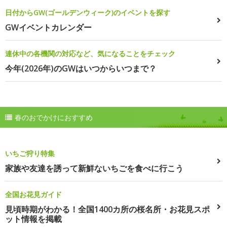
日付からGW(ゴールデンウィーク)のイベントを探す
GWイベントカレンダー
連休中の各機関の対応など、気になることをチェック
今年(2026年)のGWはいつからいつまで？
春のおでかけにおすすめ
いちご狩り特集
家族や友達を誘って新鮮ないちごを食べに行こう
全国お花見ガイド
見頃時期がわかる！全国1400カ所の桜名所・お花見スポ
ット情報を掲載