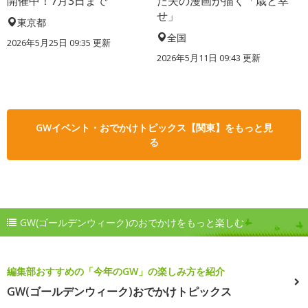
開催中！7月3日まで
た夫の漫画が描く「歳と幸
せ」
東京都
全国
2026年5月25日 09:35 更新
2026年5月11日 09:43 更新
GWイベント・おでかけトピックス【関東】をもっと見
る
GW(ゴールデンウィーク)のおでかけをもっと楽しむ
編集部おすすめの「今年のGW」の楽しみ方を紹介
GW(ゴールデンウィーク)おでかけトピックス