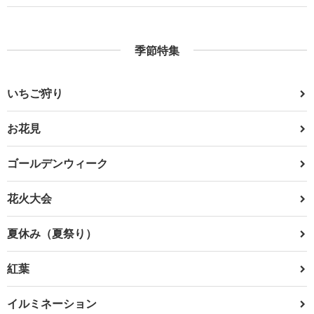
季節特集
いちご狩り
お花見
ゴールデンウィーク
花火大会
夏休み（夏祭り）
紅葉
イルミネーション