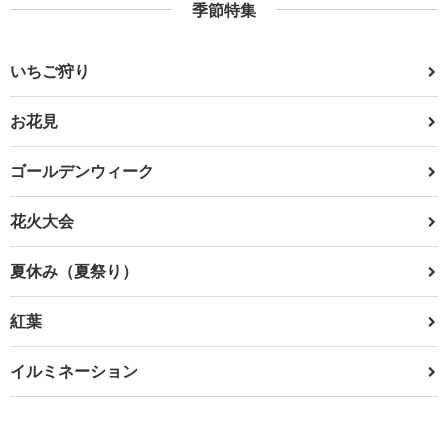
季節特集
いちご狩り
お花見
ゴールデンウィーク
花火大会
夏休み（夏祭り）
紅葉
イルミネーション