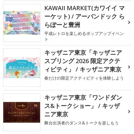
KAWAII MARKET(カワイイ マ
ーケット) / アーバンドック ら
らぽーと豊洲
平成レトロを楽しめるポップアップイベン
ト
キッザニア東京「キッザニア
スプリング 2026 限定アクテ
ィビティ」 / キッザニア東京
春だけの限定アクティビティを体験しよう
キッザニア東京「ワンドダン
ス&トークショー」 / キッザ
ニア東京
舞台出演者のダンス&トークを楽しもう