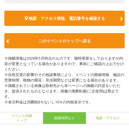
地図・アクセス情報、電話番号を確認する
このイベントのトップへ戻る
※掲載情報は2026年5月時点のものです。随時更新をしておりますが内
容が変更となっている場合がありますので、事前にご確認の上おでかけ
ください。
※自然災害の影響やその他諸事情により、イベントの開催情報、施設の
営業時間、植物の開花・見頃期間などは変更になる場合があります。
※掲載されている画像は取材先から本ページへの掲載の許諾をいただ
き、提供されたものとなります。画像の無断転載(二次使用)は禁止で
す。
※表示料金は消費税8％ないし10％の内税表示です。
イベント詳細
開催時間など
地図・アクセス
トップ