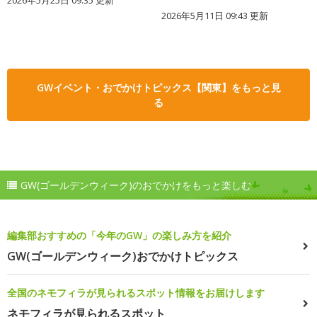
2026年5月11日 09:43 更新
GWイベント・おでかけトピックス【関東】をもっと見
る
GW(ゴールデンウィーク)のおでかけをもっと楽しむ
編集部おすすめの「今年のGW」の楽しみ方を紹介
GW(ゴールデンウィーク)おでかけトピックス
全国のネモフィラが見られるスポット情報をお届けします
ネモフィラが見られるスポット