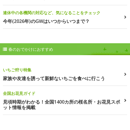
連休中の各機関の対応など、気になることをチェック
今年(2026年)のGWはいつからいつまで？
春のおでかけにおすすめ
いちご狩り特集
家族や友達を誘って新鮮ないちごを食べに行こう
全国お花見ガイド
見頃時期がわかる！全国1400カ所の桜名所・お花見スポ
ット情報を掲載