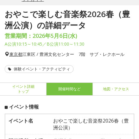
おやこで楽しむ音楽祭2026春（豊
洲公演）の詳細データ
営業期間：2026年5月6日(水)
A公演10:15～10:45／B公演11:00～11:30
東京都
江東区 / 豊洲文化センター 7階 サブ・レクホール
体験イベント・アクティビティ
イベント詳細
開催時間など
地図・アクセス
トップ
イベント情報
イベント名
おやこで楽しむ音楽祭2026春（豊
洲公演）