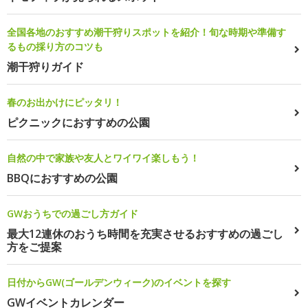
全国各地のおすすめ潮干狩りスポットを紹介！旬な時期や準備す
るもの採り方のコツも
潮干狩りガイド
春のお出かけにピッタリ！
ピクニックにおすすめの公園
自然の中で家族や友人とワイワイ楽しもう！
BBQにおすすめの公園
GWおうちでの過ごし方ガイド
最大12連休のおうち時間を充実させるおすすめの過ごし
方をご提案
日付からGW(ゴールデンウィーク)のイベントを探す
GWイベントカレンダー