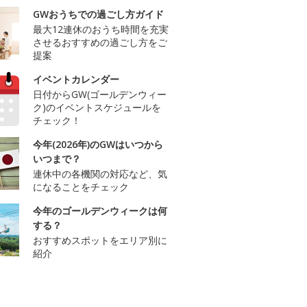
GWおうちでの過ごし方ガイド
最大12連休のおうち時間を充実
させるおすすめの過ごし方をご
提案
イベントカレンダー
日付からGW(ゴールデンウィー
ク)のイベントスケジュールを
チェック！
今年(2026年)のGWはいつから
いつまで？
連休中の各機関の対応など、気
になることをチェック
今年のゴールデンウィークは何
する？
おすすめスポットをエリア別に
紹介