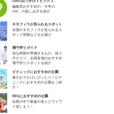
GWのおでかけトピックス
編集部おすすめの「今年の
GW」の楽しみ方を紹介
ネモフィラが見られるスポット
全国のネモフィラが見られるス
ポット情報などをお届け
潮干狩りガイド
旬な時期や準備するもの、採り
方のコツ、全国各地のおすすめ
潮干狩りスポットを紹介
ピクニックにおすすめの公園
春のおでかけにぴったり！ピク
ニックにおすすめの公園をご紹
介！
BBQにおすすめの公園
自然の中で家族や友人とワイワ
イ楽しもう！