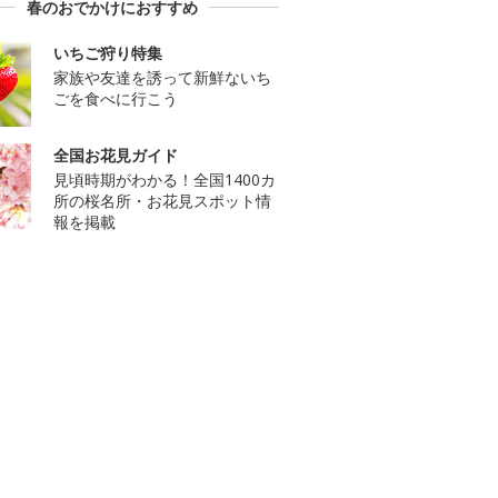
春のおでかけにおすすめ
いちご狩り特集
家族や友達を誘って新鮮ないち
ごを食べに行こう
全国お花見ガイド
見頃時期がわかる！全国1400カ
所の桜名所・お花見スポット情
報を掲載