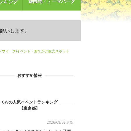
遊園地・テーマパーク
ンキング
お願いします。
ンウィーク)イベント・おでかけ観光スポット
おすすめ情報
GWの人気イベントランキング
【東京都】
2026/08/08 更新