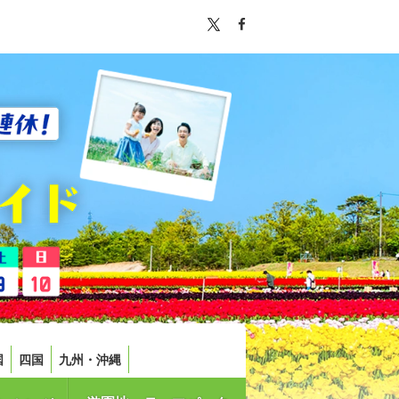
国
四国
九州・沖縄