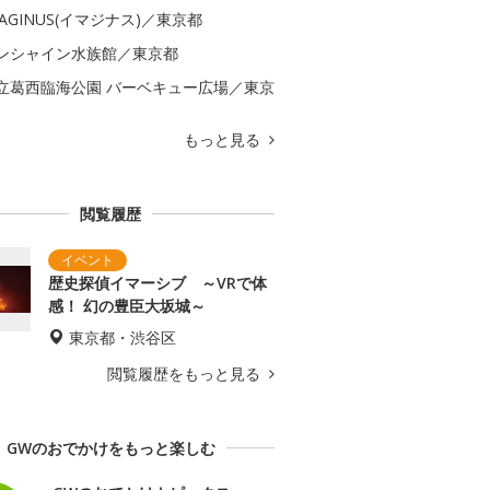
MAGINUS(イマジナス)／東京都
ンシャイン水族館／東京都
立葛西臨海公園 バーベキュー広場／東京
もっと見る
閲覧履歴
歴史探偵イマーシブ ～VRで体
感！ 幻の豊臣大坂城～
東京都・渋谷区
閲覧履歴をもっと見る
GWのおでかけをもっと楽しむ