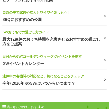
自然の中で家族や友人とワイワイ楽しもう！
BBQにおすすめの公園
GWおうちでの過ごし方ガイド
最大12連休のおうち時間を充実させるおすすめの過ごし
方をご提案
日付からGW(ゴールデンウィーク)のイベントを探す
GWイベントカレンダー
連休中の各機関の対応など、気になることをチェック
今年(2026年)のGWはいつからいつまで？
春のおでかけにおすすめ