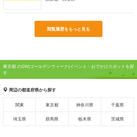
閲覧履歴をもっと見る
東京都 のGW(ゴールデンウィーク)イベント・おでかけスポットを探
す
周辺の都道府県から探す
関東
東京都
神奈川県
千葉県
埼玉県
群馬県
栃木県
茨城県