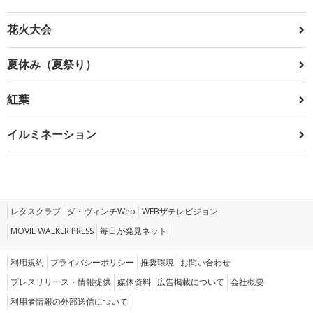
花火大会
夏休み（夏祭り）
紅葉
イルミネーション
レタスクラブ
ダ・ヴィンチWeb
WEBザテレビジョン
MOVIE WALKER PRESS
毎日が発見ネット
利用規約
プライバシーポリシー
推奨環境
お問い合わせ
プレスリリース・情報提供
媒体資料
広告掲載について
会社概要
利用者情報の外部送信について