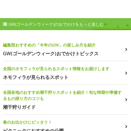
GW(ゴールデンウィーク)のおでかけをもっと楽しむ
編集部おすすめの「今年のGW」の楽しみ方を紹介
GW(ゴールデンウィーク)おでかけトピックス
全国のネモフィラが見られるスポット情報をお届けします
ネモフィラが見られるスポット
全国各地のおすすめ潮干狩りスポットを紹介！旬な時期や準備す
るもの採り方のコツも
潮干狩りガイド
春のお出かけにピッタリ！
ピクニックにおすすめの公園