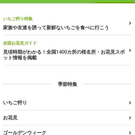
いちご狩り特集
家族や友達を誘って新鮮ないちごを食べに行こう
全国お花見ガイド
見頃時期がわかる！全国1400カ所の桜名所・お花見スポ
ット情報を掲載
季節特集
いちご狩り
お花見
ゴールデンウィーク