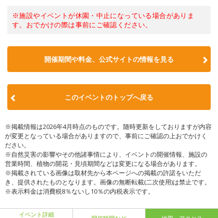
※施設やイベントが休園・中止になっている場合がありま
す。おでかけの際は事前にご確認ください。
開催期間や料金、公式サイトの
情報を見る
このイベントのトップへ戻る
※掲載情報は2026年4月時点のものです。随時更新をしておりますが内容
が変更となっている場合がありますので、事前にご確認の上おでかけく
ださい。
※自然災害の影響やその他諸事情により、イベントの開催情報、施設の
営業時間、植物の開花・見頃期間などは変更になる場合があります。
※掲載されている画像は取材先から本ページへの掲載の許諾をいただ
き、提供されたものとなります。画像の無断転載(二次使用)は禁止です。
※表示料金は消費税8％ないし10％の内税表示です。
イベント詳細