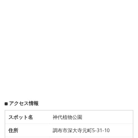
アクセス情報
スポット名
神代植物公園
住所
調布市深大寺元町5-31-10