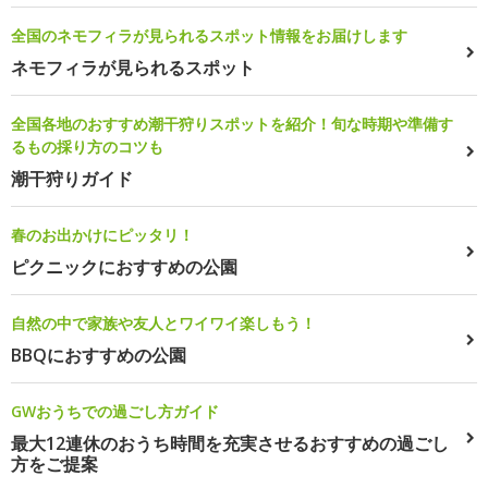
全国のネモフィラが見られるスポット情報をお届けします
ネモフィラが見られるスポット
全国各地のおすすめ潮干狩りスポットを紹介！旬な時期や準備す
るもの採り方のコツも
潮干狩りガイド
春のお出かけにピッタリ！
ピクニックにおすすめの公園
自然の中で家族や友人とワイワイ楽しもう！
BBQにおすすめの公園
GWおうちでの過ごし方ガイド
最大12連休のおうち時間を充実させるおすすめの過ごし
方をご提案