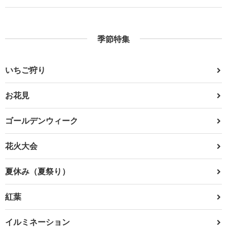
季節特集
いちご狩り
お花見
ゴールデンウィーク
花火大会
夏休み（夏祭り）
紅葉
イルミネーション