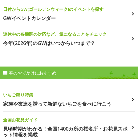
日付からGW(ゴールデンウィーク)のイベントを探す
GWイベントカレンダー
連休中の各機関の対応など、気になることをチェック
今年(2026年)のGWはいつからいつまで？
春のおでかけにおすすめ
いちご狩り特集
家族や友達を誘って新鮮ないちごを食べに行こう
全国お花見ガイド
見頃時期がわかる！全国1400カ所の桜名所・お花見スポ
ット情報を掲載