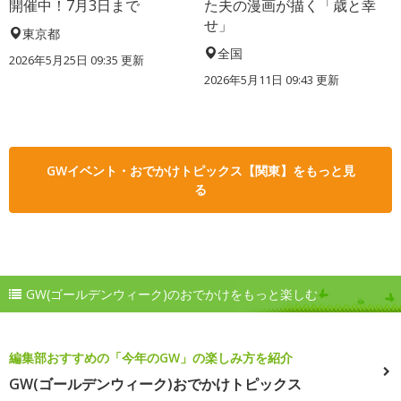
開催中！7月3日まで
た夫の漫画が描く「歳と幸
せ」
東京都
全国
2026年5月25日 09:35 更新
2026年5月11日 09:43 更新
GWイベント・おでかけトピックス【関東】をもっと見
る
GW(ゴールデンウィーク)のおでかけをもっと楽しむ
編集部おすすめの「今年のGW」の楽しみ方を紹介
GW(ゴールデンウィーク)おでかけトピックス