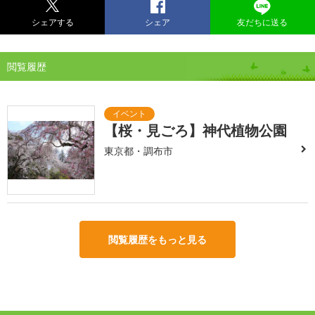
シェアする
シェア
友だちに送る
閲覧履歴
【桜・見ごろ】神代植物公園
東京都・調布市
閲覧履歴をもっと見る