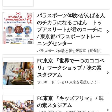
パラスポーツ体験×がんばる人
のチカラになるごはん トッ
プアスリートが君のコーチに
/ 東京都パラスポーツトレー
ニングセンター
パラスポーツ体験と勝ち飯教室（昼食付）
FC東京 『世界で一つのココペ
リ』ワークショップ / 味の素
スタジアム
ラッキードールとFC東京を応援しよう！
FC東京 『キッズフリマ』 / 味
の素スタジアム