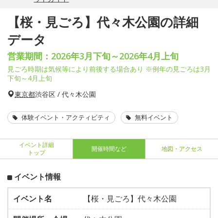
【桜・見ごろ】代々木公園の詳細
データ
営業期間：2026年3月下旬～2026年4月上旬
見ごろ時期は気候等により前後する場合あり ※例年の見ごろは3月
下旬～4月上旬
東京都
渋谷区 / 代々木公園
体験イベント・アクティビティ
無料イベント
イベント詳細
開催時間など
地図・アクセス
トップ
イベント情報
イベント名
【桜・見ごろ】代々木公園