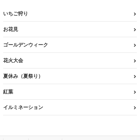
いちご狩り
お花見
ゴールデンウィーク
花火大会
夏休み（夏祭り）
紅葉
イルミネーション