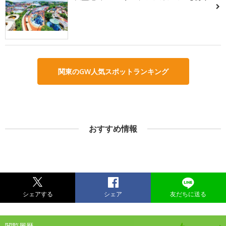
関東のGW人気スポットランキング
おすすめ情報
シェアする
シェア
友だちに送る
閲覧履歴