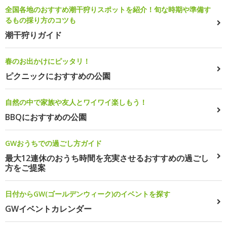
全国各地のおすすめ潮干狩りスポットを紹介！旬な時期や準備す
るもの採り方のコツも
潮干狩りガイド
春のお出かけにピッタリ！
ピクニックにおすすめの公園
自然の中で家族や友人とワイワイ楽しもう！
BBQにおすすめの公園
GWおうちでの過ごし方ガイド
最大12連休のおうち時間を充実させるおすすめの過ごし
方をご提案
日付からGW(ゴールデンウィーク)のイベントを探す
GWイベントカレンダー