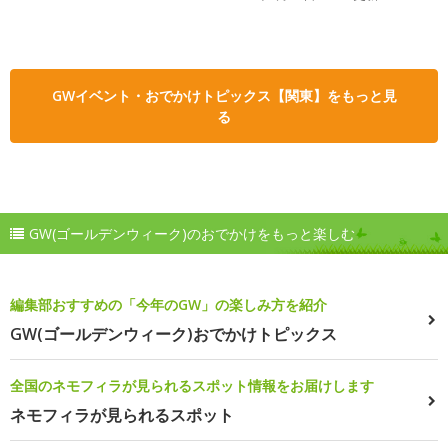
GWイベント・おでかけトピックス【関東】をもっと見
る
GW(ゴールデンウィーク)のおでかけをもっと楽しむ
編集部おすすめの「今年のGW」の楽しみ方を紹介
GW(ゴールデンウィーク)おでかけトピックス
全国のネモフィラが見られるスポット情報をお届けします
ネモフィラが見られるスポット