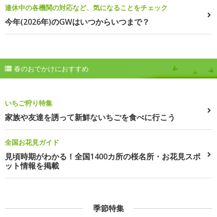
連休中の各機関の対応など、気になることをチェック
今年(2026年)のGWはいつからいつまで？
春のおでかけにおすすめ
いちご狩り特集
家族や友達を誘って新鮮ないちごを食べに行こう
全国お花見ガイド
見頃時期がわかる！全国1400カ所の桜名所・お花見スポ
ット情報を掲載
季節特集