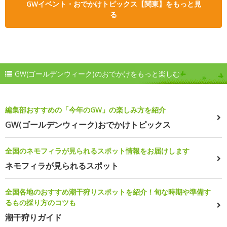
GWイベント・おでかけトピックス【関東】をもっと見
る
GW(ゴールデンウィーク)のおでかけをもっと楽しむ
編集部おすすめの「今年のGW」の楽しみ方を紹介
GW(ゴールデンウィーク)おでかけトピックス
全国のネモフィラが見られるスポット情報をお届けします
ネモフィラが見られるスポット
全国各地のおすすめ潮干狩りスポットを紹介！旬な時期や準備す
るもの採り方のコツも
潮干狩りガイド