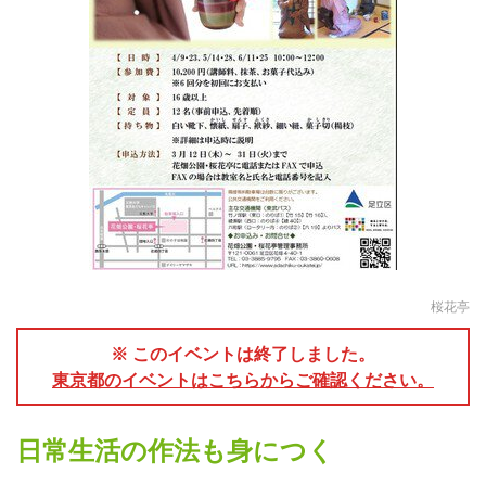
桜花亭
※ このイベントは終了しました。
東京都のイベントはこちらからご確認ください。
日常生活の作法も身につく