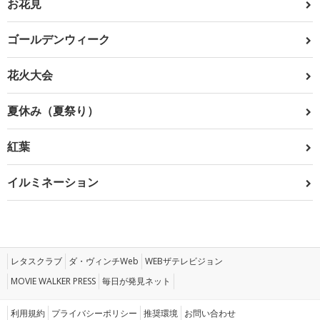
お花見
ゴールデンウィーク
花火大会
夏休み（夏祭り）
紅葉
イルミネーション
レタスクラブ
ダ・ヴィンチWeb
WEBザテレビジョン
MOVIE WALKER PRESS
毎日が発見ネット
利用規約
プライバシーポリシー
推奨環境
お問い合わせ