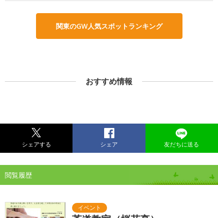
関東のGW人気スポットランキング
おすすめ情報
シェアする
シェア
友だちに送る
閲覧履歴