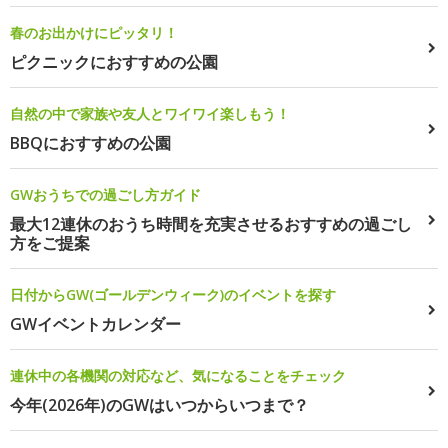
春のお出かけにピッタリ！
ピクニックにおすすめの公園
自然の中で家族や友人とワイワイ楽しもう！
BBQにおすすめの公園
GWおうちでの過ごし方ガイド
最大12連休のおうち時間を充実させるおすすめの過ごし
方をご提案
日付からGW(ゴールデンウィーク)のイベントを探す
GWイベントカレンダー
連休中の各機関の対応など、気になることをチェック
今年(2026年)のGWはいつからいつまで？